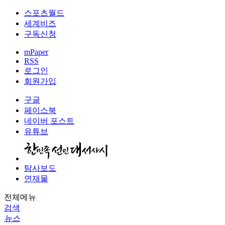
스포츠월드
세계비즈
구독신청
mPaper
RSS
로그인
회원가입
구글
페이스북
네이버 포스트
유튜브
탐사보도
연재물
전체메뉴
검색
뉴스