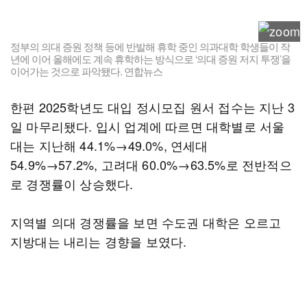
정부의 의대 증원 정책 등에 반발해 휴학 중인 의과대학 학생들이 작
년에 이어 올해에도 계속 휴학하는 방식으로 ‘의대 증원 저지 투쟁’을
이어가는 것으로 파악됐다. 연합뉴스
한편 2025학년도 대입 정시모집 원서 접수는 지난 3
일 마무리됐다. 입시 업계에 따르면 대학별로 서울
대는 지난해 44.1%→49.0%, 연세대
54.9%→57.2%, 고려대 60.0%→63.5%로 전반적으
로 경쟁률이 상승했다.
지역별 의대 경쟁률을 보면 수도권 대학은 오르고
지방대는 내리는 경향을 보였다.