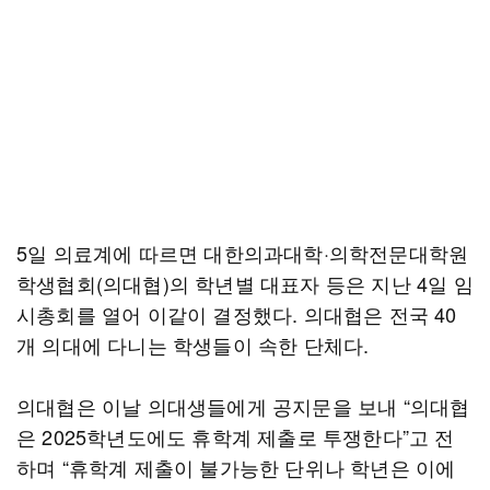
5일 의료계에 따르면 대한의과대학·의학전문대학원
학생협회(의대협)의 학년별 대표자 등은 지난 4일 임
시총회를 열어 이같이 결정했다. 의대협은 전국 40
개 의대에 다니는 학생들이 속한 단체다.
의대협은 이날 의대생들에게 공지문을 보내 “의대협
은 2025학년도에도 휴학계 제출로 투쟁한다”고 전
하며 “휴학계 제출이 불가능한 단위나 학년은 이에