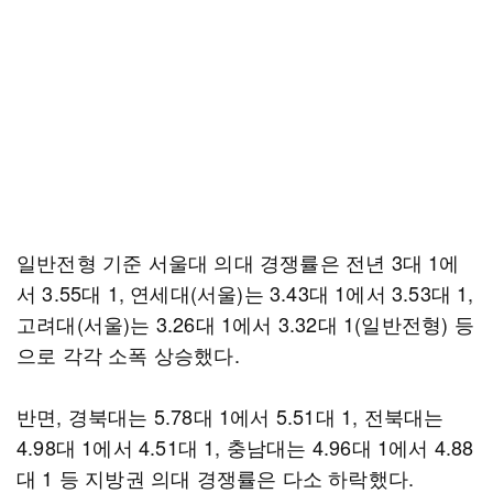
일반전형 기준 서울대 의대 경쟁률은 전년 3대 1에
서 3.55대 1, 연세대(서울)는 3.43대 1에서 3.53대 1,
고려대(서울)는 3.26대 1에서 3.32대 1(일반전형) 등
으로 각각 소폭 상승했다.
반면, 경북대는 5.78대 1에서 5.51대 1, 전북대는
4.98대 1에서 4.51대 1, 충남대는 4.96대 1에서 4.88
대 1 등 지방권 의대 경쟁률은 다소 하락했다.