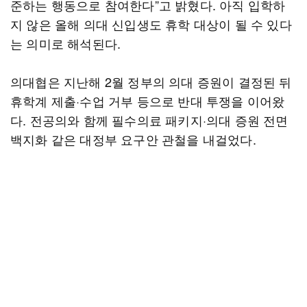
준하는 행동으로 참여한다”고 밝혔다. 아직 입학하
지 않은 올해 의대 신입생도 휴학 대상이 될 수 있다
는 의미로 해석된다.
의대협은 지난해 2월 정부의 의대 증원이 결정된 뒤
휴학계 제출·수업 거부 등으로 반대 투쟁을 이어왔
다. 전공의와 함께 필수의료 패키지·의대 증원 전면
백지화 같은 대정부 요구안 관철을 내걸었다.