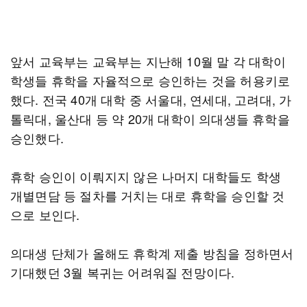
앞서 교육부는 교육부는 지난해 10월 말 각 대학이
학생들 휴학을 자율적으로 승인하는 것을 허용키로
했다. 전국 40개 대학 중 서울대, 연세대, 고려대, 가
톨릭대, 울산대 등 약 20개 대학이 의대생들 휴학을
승인했다.
휴학 승인이 이뤄지지 않은 나머지 대학들도 학생
개별면담 등 절차를 거치는 대로 휴학을 승인할 것
으로 보인다.
의대생 단체가 올해도 휴학계 제출 방침을 정하면서
기대했던 3월 복귀는 어려워질 전망이다.