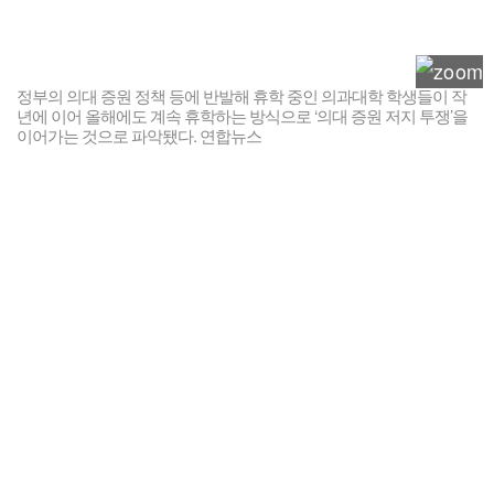
정부의 의대 증원 정책 등에 반발해 휴학 중인 의과대학 학생들이 작
년에 이어 올해에도 계속 휴학하는 방식으로 ‘의대 증원 저지 투쟁’을
이어가는 것으로 파악됐다. 연합뉴스