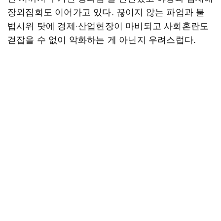
장외집회도 이어가고 있다. 끊이지 않는 파업과 불
법시위 탓에 경제·산업현장이 마비되고 사회혼란도
걷잡을 수 없이 악화하는 게 아닌지 우려스럽다.