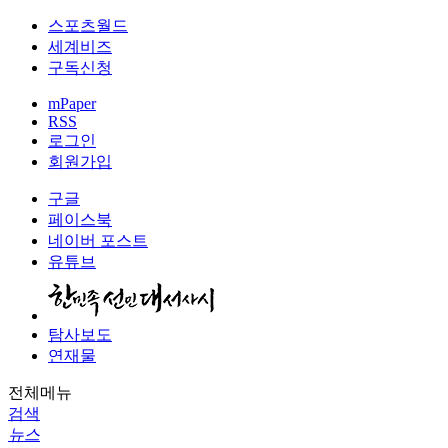
스포츠월드
세계비즈
구독신청
mPaper
RSS
로그인
회원가입
구글
페이스북
네이버 포스트
유튜브
탐사보도
연재물
전체메뉴
검색
뉴스