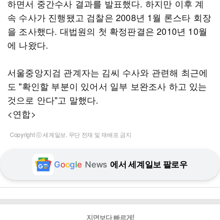
하면서 중간수사 결과를 발표했다. 하지만 이후 계
속 수사가 진행됐고 검찰은 2008년 1월 론스타 회장
을 조사했다. 대법원의 첫 확정판결은 2010년 10월
에 나왔다.
서울중앙지검 관계자는 김씨 수사와 관련해 최근에
도 "확인할 부분이 있어서 일부 보완조사 하고 있는
것으로 안다"고 말했다.
<연합>
Copyright ⓒ 세계일보. 무단 전재 및 재배포 금지
G
o
o
g
l
e
News
에서 세계일보 팔로우
지면보다 빠르게!