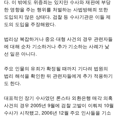
다. 이 밖에도 위증죄는 있지만 수사와 재판에 부당
한 영향을 주는 행위를 처벌하는 사법방해죄 또한
도입되지 않은 상태다. 검찰 등 수사기관은 이들 제
도의 도입을 주장해왔다.
법리상 복잡하거나 중요·대형 사건의 경우 관련자들
에 대해 순차 기소하거나 추가 기소하는 사례가 낯
선 일은 아니다.
주요 인물의 유죄가 확정될 때까지 기다려 법원의
법리 해석을 확인한 뒤 관련자들에게 추가 적용하기
도 한다.
대표적인 장기 수사였던 론스타 외환은행 매각 의혹
사건의 경우 2005년 9월에 검찰 고발이 이뤄져 10월
수사가 시작됐고, 2006년 12월 주요 인사들을 기소