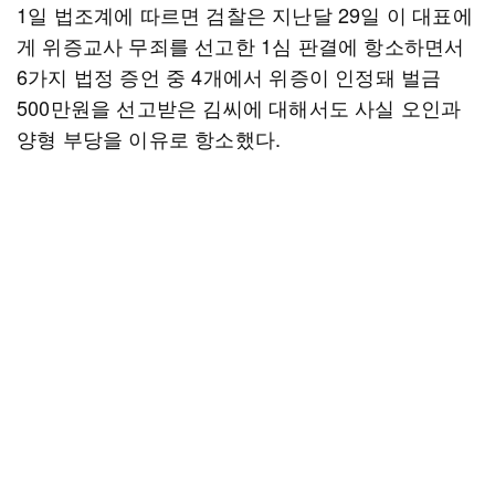
1일 법조계에 따르면 검찰은 지난달 29일 이 대표에
게 위증교사 무죄를 선고한 1심 판결에 항소하면서
6가지 법정 증언 중 4개에서 위증이 인정돼 벌금
500만원을 선고받은 김씨에 대해서도 사실 오인과
양형 부당을 이유로 항소했다.