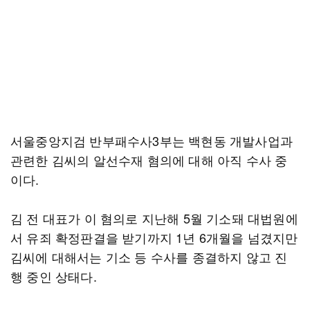
서울중앙지검 반부패수사3부는 백현동 개발사업과
관련한 김씨의 알선수재 혐의에 대해 아직 수사 중
이다.
김 전 대표가 이 혐의로 지난해 5월 기소돼 대법원에
서 유죄 확정판결을 받기까지 1년 6개월을 넘겼지만
김씨에 대해서는 기소 등 수사를 종결하지 않고 진
행 중인 상태다.