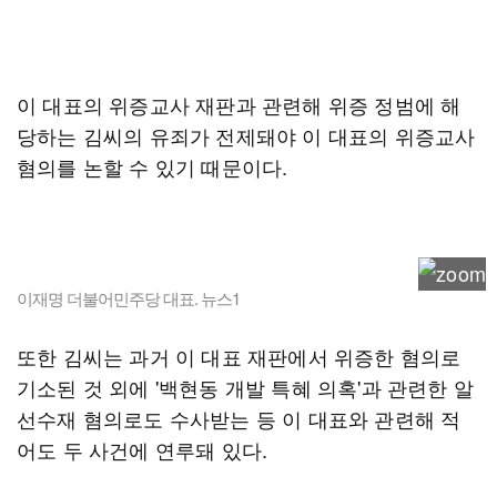
이 대표의 위증교사 재판과 관련해 위증 정범에 해
당하는 김씨의 유죄가 전제돼야 이 대표의 위증교사
혐의를 논할 수 있기 때문이다.
이재명 더불어민주당 대표. 뉴스1
또한 김씨는 과거 이 대표 재판에서 위증한 혐의로
기소된 것 외에 '백현동 개발 특혜 의혹'과 관련한 알
선수재 혐의로도 수사받는 등 이 대표와 관련해 적
어도 두 사건에 연루돼 있다.