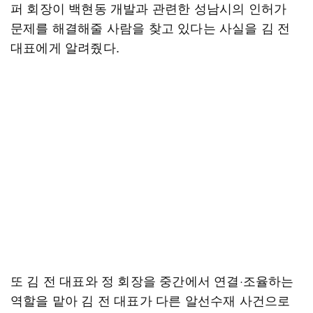
퍼 회장이 백현동 개발과 관련한 성남시의 인허가
문제를 해결해줄 사람을 찾고 있다는 사실을 김 전
대표에게 알려줬다.
또 김 전 대표와 정 회장을 중간에서 연결·조율하는
역할을 맡아 김 전 대표가 다른 알선수재 사건으로