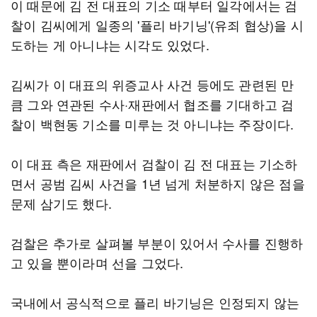
이 때문에 김 전 대표의 기소 때부터 일각에서는 검
찰이 김씨에게 일종의 '플리 바기닝'(유죄 협상)을 시
도하는 게 아니냐는 시각도 있었다.
김씨가 이 대표의 위증교사 사건 등에도 관련된 만
큼 그와 연관된 수사·재판에서 협조를 기대하고 검
찰이 백현동 기소를 미루는 것 아니냐는 주장이다.
이 대표 측은 재판에서 검찰이 김 전 대표는 기소하
면서 공범 김씨 사건을 1년 넘게 처분하지 않은 점을
문제 삼기도 했다.
검찰은 추가로 살펴볼 부분이 있어서 수사를 진행하
고 있을 뿐이라며 선을 그었다.
국내에서 공식적으로 플리 바기닝은 인정되지 않는