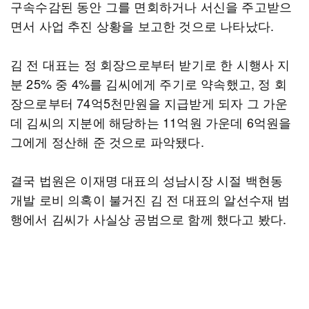
구속수감된 동안 그를 면회하거나 서신을 주고받으
면서 사업 추진 상황을 보고한 것으로 나타났다.
김 전 대표는 정 회장으로부터 받기로 한 시행사 지
분 25% 중 4%를 김씨에게 주기로 약속했고, 정 회
장으로부터 74억5천만원을 지급받게 되자 그 가운
데 김씨의 지분에 해당하는 11억원 가운데 6억원을
그에게 정산해 준 것으로 파악됐다.
결국 법원은 이재명 대표의 성남시장 시절 백현동
개발 로비 의혹이 불거진 김 전 대표의 알선수재 범
행에서 김씨가 사실상 공범으로 함께 했다고 봤다.