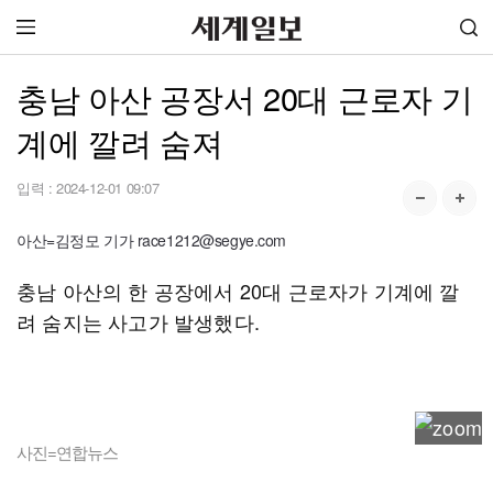
충남 아산 공장서 20대 근로자 기
계에 깔려 숨져
입력 :
2024-12-01 09:07
아산=김정모 기가 race1212@segye.com
충남 아산의 한 공장에서 20대 근로자가 기계에 깔
려 숨지는 사고가 발생했다.
사진=연합뉴스