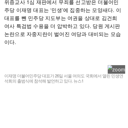
위증교사 1심 재판에서 무죄를 선고받은 더불어민
주당 이재명 대표는 ‘민생’에 집중하는 모양새다. 이
대표를 뺀 민주당 지도부는 여권을 상대로 김건희
여사 특검법 수용을 더 압박하고 있다. 당원 게시판
논란으로 자중지란이 벌어진 여당과 대비되는 모습
이다.
이재명 더불어민주당 대표가 26일 서울 여의도 국회에서 열린 민생연
석회의 출범식에 참석해 발언하고 있다. 뉴스1