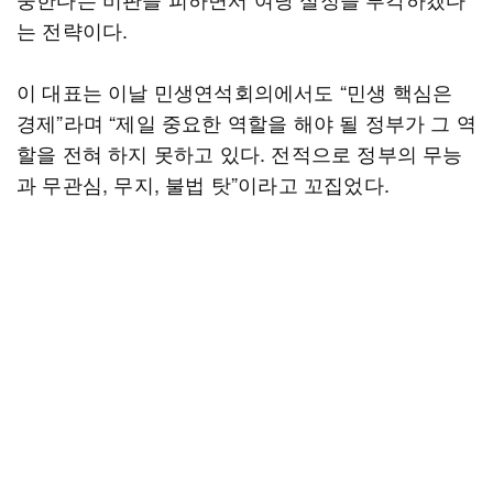
는 전략이다.
이 대표는 이날 민생연석회의에서도 “민생 핵심은
경제”라며 “제일 중요한 역할을 해야 될 정부가 그 역
할을 전혀 하지 못하고 있다. 전적으로 정부의 무능
과 무관심, 무지, 불법 탓”이라고 꼬집었다.