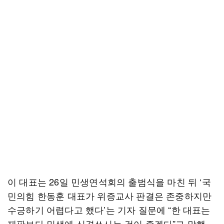
이 대표는 26일 민생연석회의 출범식을 마친 뒤 ‘국
민의힘 한동훈 대표가 위증교사 판결은 존중하지만
수긍하기 어렵다고 했다’는 기자 질문에 “한 대표는
재판보다 민생에 신경쓰시는 것이 좋겠다”고 말했