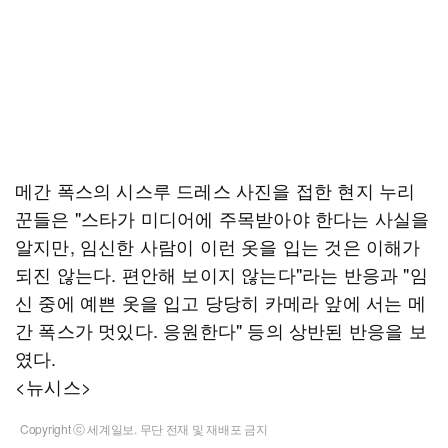
메간 폭스의 시스루 드레스 사진을 접한 현지 누리
꾼들은 "스타가 미디어에 주목받아야 한다는 사실을
알지만, 임신한 사람이 이런 옷을 입는 것은 이해가
되진 않는다. 편안해 보이지 않는다"라는 반응과 "임
신 중에 예쁜 옷을 입고 당당히 카메라 앞에 서는 메
간 폭스가 멋있다. 응원한다" 등의 상반된 반응을 보
였다.
<뉴시스>
Copyright ⓒ 세계일보. 무단 전재 및 재배포 금지