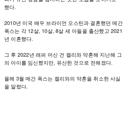
했다.
2010년 미국 배우 브라이언 오스틴과 결혼했던 메간
폭스는 각 12살, 10살, 8살 세 아들을 출산했고 2021
년 이혼했다.
그 후 2022년 래퍼 머신 건 켈리와 약혼해 지난해 그
의 아이를 임신했지만, 유산한 것으로 전해졌다.
올해 3월 메간 폭스는 켈리와의 약혼을 취소한 사실
을 알렸다.