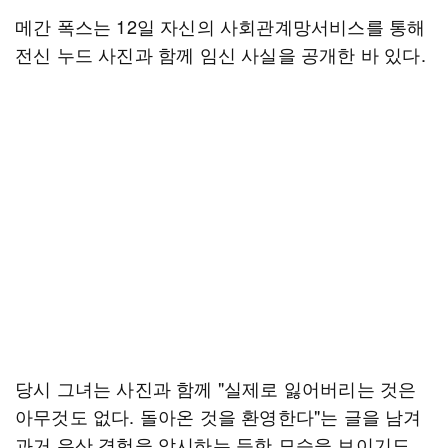
메간 폭스는 12일 자신의 사회관계망서비스를 통해
전신 누드 사진과 함께 임신 사실을 공개한 바 있다.
당시 그녀는 사진과 함께 "실제로 잃어버리는 것은
아무것도 없다. 돌아온 것을 환영한다"는 글을 남겨
과거 유산 경험을 암시하는 듯한 모습을 보이기도