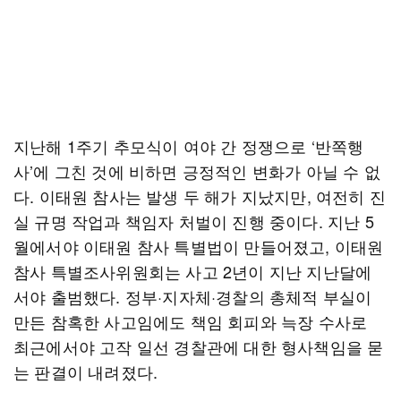
지난해 1주기 추모식이 여야 간 정쟁으로 ‘반쪽행
사’에 그친 것에 비하면 긍정적인 변화가 아닐 수 없
다. 이태원 참사는 발생 두 해가 지났지만, 여전히 진
실 규명 작업과 책임자 처벌이 진행 중이다. 지난 5
월에서야 이태원 참사 특별법이 만들어졌고, 이태원
참사 특별조사위원회는 사고 2년이 지난 지난달에
서야 출범했다. 정부·지자체·경찰의 총체적 부실이
만든 참혹한 사고임에도 책임 회피와 늑장 수사로
최근에서야 고작 일선 경찰관에 대한 형사책임을 묻
는 판결이 내려졌다.