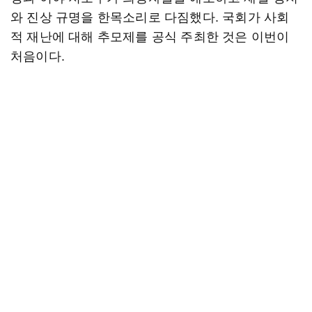
와 진상 규명을 한목소리로 다짐했다. 국회가 사회
적 재난에 대해 추모제를 공식 주최한 것은 이번이
처음이다.