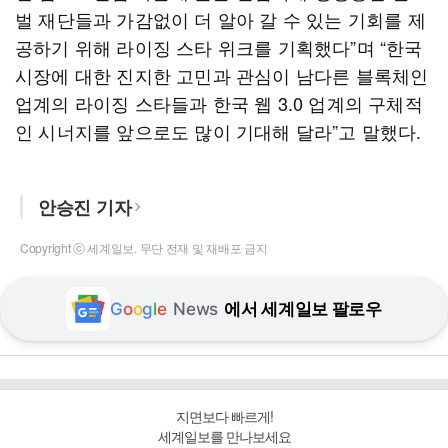
벌 재단들과 가감없이 더 알아 갈 수 있는 기회를 제
공하기 위해 라이징 스타 위크를 기획했다”며 “한국
시장에 대한 진지한 고민과 관심이 남다른 블록체인
업계의 라이징 스타들과 한국 웹 3.0 업계의 구체적
인 시너지를 앞으로도 많이 기대해 달라”고 말했다.
안승진 기자
Copyright ⓒ 세계일보. 무단 전재 및 재배포 금지
G
o
o
g
l
e
News
에서 세계일보 팔로우
지면보다 빠르게!
세계일보를 만나보세요