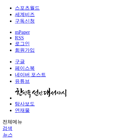
스포츠월드
세계비즈
구독신청
mPaper
RSS
로그인
회원가입
구글
페이스북
네이버 포스트
유튜브
탐사보도
연재물
전체메뉴
검색
뉴스