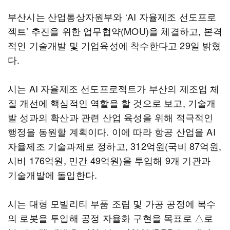
부산시는 산업통상자원부와 ‘AI 자율제조 선도프로
젝트’ 추진을 위한 업무협약(MOU)을 체결하고, 본격
적인 기술개발 및 기업육성에 착수한다고 29일 밝혔
다.
시는 AI 자율제조 선도프로젝트가 부산의 제조업 체
질 개선에 핵심적인 역할을 할 것으로 보고, 기술개
발 성과의 확산과 관련 산업 육성을 위해 적극적인
행정을 동원할 계획이다. 이에 따라 항공 산업을 AI
자율제조 기술과제로 정하고, 312억원(국비 87억원,
시비 176억원, 민간 49억원)을 투입해 9개 기관과
기술개발에 돌입한다.
시는 대형 모빌리티 부품 조립 및 가공 공정에 복수
의 로봇을 투입해 공정 자율화 구현을 목표로 △로