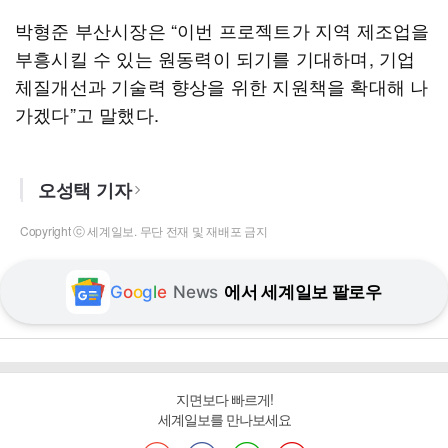
박형준 부산시장은 “이번 프로젝트가 지역 제조업을
부흥시킬 수 있는 원동력이 되기를 기대하며, 기업
체질개선과 기술력 향상을 위한 지원책을 확대해 나
가겠다”고 말했다.
오성택 기자
Copyright ⓒ 세계일보. 무단 전재 및 재배포 금지
G
o
o
g
l
e
News
에서 세계일보 팔로우
지면보다 빠르게!
세계일보를 만나보세요