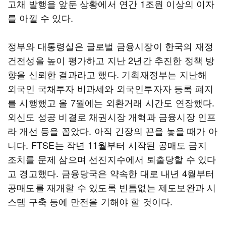
고채 발행을 앞둔 상황에서 연간 1조원 이상의 이자
를 아낄 수 있다.
정부와 대통령실은 글로벌 금융시장이 한국의 재정
건전성을 높이 평가하고 지난 2년간 추진한 정책 방
향을 신뢰한 결과라고 했다. 기획재정부는 지난해
외국인 국채투자 비과세와 외국인투자자 등록 폐지
를 시행했고 올 7월에는 외환거래 시간도 연장했다.
외신도 성공 비결로 채권시장 개혁과 금융시장 인프
라 개선 등을 꼽았다. 아직 긴장의 끈을 놓을 때가 아
니다. FTSE는 작년 11월부터 시작된 공매도 금지
조치를 문제 삼으며 선진지수에서 퇴출당할 수 있다
고 경고했다. 금융당국은 약속한 대로 내년 4월부터
공매도를 재개할 수 있도록 빈틈없는 제도보완과 시
스템 구축 등에 만전을 기해야 할 것이다.