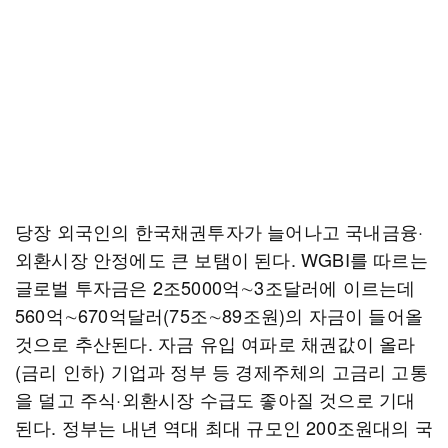
당장 외국인의 한국채권투자가 늘어나고 국내금융·
외환시장 안정에도 큰 보탬이 된다. WGBI를 따르는
글로벌 투자금은 2조5000억∼3조달러에 이르는데
560억∼670억달러(75조∼89조원)의 자금이 들어올
것으로 추산된다. 자금 유입 여파로 채권값이 올라
(금리 인하) 기업과 정부 등 경제주체의 고금리 고통
을 덜고 주식·외환시장 수급도 좋아질 것으로 기대
된다. 정부는 내년 역대 최대 규모인 200조원대의 국