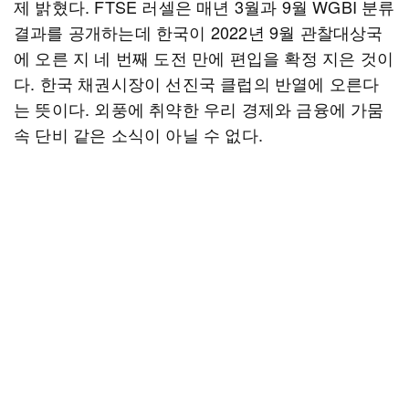
제 밝혔다. FTSE 러셀은 매년 3월과 9월 WGBI 분류
결과를 공개하는데 한국이 2022년 9월 관찰대상국
에 오른 지 네 번째 도전 만에 편입을 확정 지은 것이
다. 한국 채권시장이 선진국 클럽의 반열에 오른다
는 뜻이다. 외풍에 취약한 우리 경제와 금융에 가뭄
속 단비 같은 소식이 아닐 수 없다.