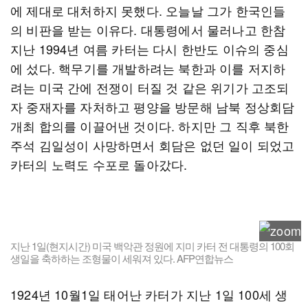
에 제대로 대처하지 못했다. 오늘날 그가 한국인들
의 비판을 받는 이유다. 대통령에서 물러나고 한참
지난 1994년 여름 카터는 다시 한반도 이슈의 중심
에 섰다. 핵무기를 개발하려는 북한과 이를 저지하
려는 미국 간에 전쟁이 터질 것 같은 위기가 고조되
자 중재자를 자처하고 평양을 방문해 남북 정상회담
개최 합의를 이끌어낸 것이다. 하지만 그 직후 북한
주석 김일성이 사망하면서 회담은 없던 일이 되었고
카터의 노력도 수포로 돌아갔다.
지난 1일(현지시간) 미국 백악관 정원에 지미 카터 전 대통령의 100회
생일을 축하하는 조형물이 세워져 있다. AFP연합뉴스
1924년 10월1일 태어난 카터가 지난 1일 100세 생