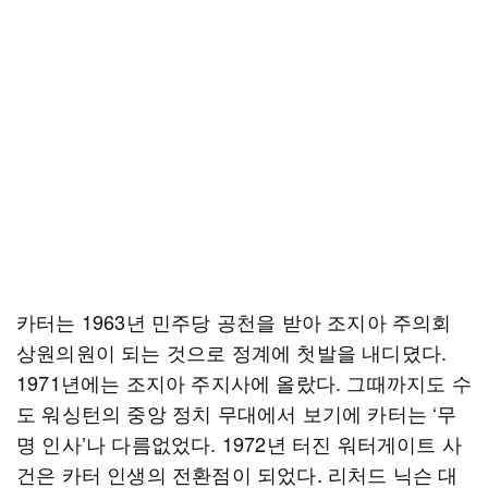
카터는 1963년 민주당 공천을 받아 조지아 주의회
상원의원이 되는 것으로 정계에 첫발을 내디뎠다.
1971년에는 조지아 주지사에 올랐다. 그때까지도 수
도 워싱턴의 중앙 정치 무대에서 보기에 카터는 ‘무
명 인사’나 다름없었다. 1972년 터진 워터게이트 사
건은 카터 인생의 전환점이 되었다. 리처드 닉슨 대