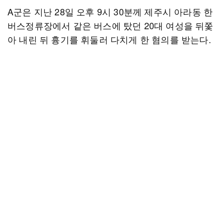
A군은 지난 28일 오후 9시 30분께 제주시 아라동 한
버스정류장에서 같은 버스에 탔던 20대 여성을 뒤쫓
아 내린 뒤 흉기를 휘둘러 다치게 한 혐의를 받는다.