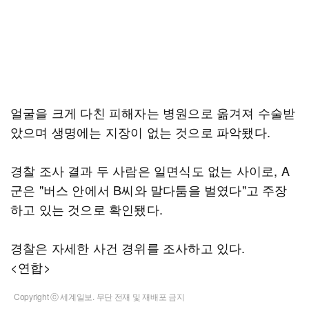
얼굴을 크게 다친 피해자는 병원으로 옮겨져 수술받
았으며 생명에는 지장이 없는 것으로 파악됐다.
경찰 조사 결과 두 사람은 일면식도 없는 사이로, A
군은 "버스 안에서 B씨와 말다툼을 벌였다"고 주장
하고 있는 것으로 확인됐다.
경찰은 자세한 사건 경위를 조사하고 있다.
<연합>
Copyright ⓒ 세계일보. 무단 전재 및 재배포 금지