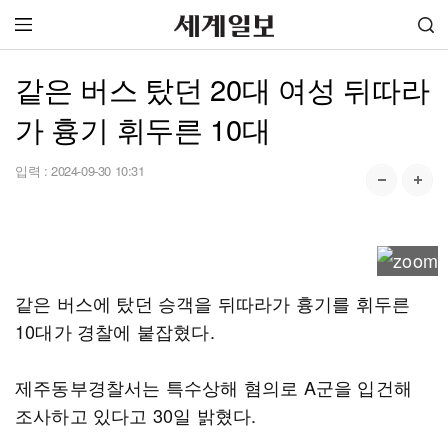
같은 버스 탔던 20대 여성 뒤따라
가 흉기 휘두른 10대
입력 :
2024-09-30 10:31
같은 버스에 탔던 승객을 뒤따라가 흉기를 휘두른
10대가 경찰에 붙잡혔다.
제주동부경찰서는 특수상해 혐의로 A군을 입건해
조사하고 있다고 30일 밝혔다.