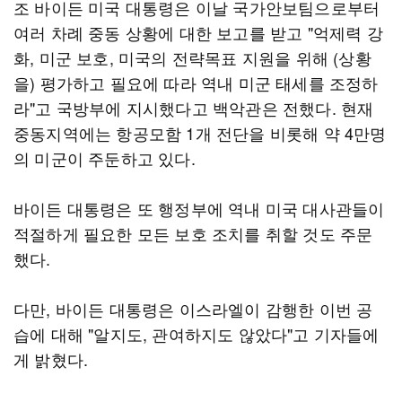
조 바이든 미국 대통령은 이날 국가안보팀으로부터
여러 차례 중동 상황에 대한 보고를 받고 "억제력 강
화, 미군 보호, 미국의 전략목표 지원을 위해 (상황
을) 평가하고 필요에 따라 역내 미군 태세를 조정하
라"고 국방부에 지시했다고 백악관은 전했다. 현재
중동지역에는 항공모함 1개 전단을 비롯해 약 4만명
의 미군이 주둔하고 있다.
바이든 대통령은 또 행정부에 역내 미국 대사관들이
적절하게 필요한 모든 보호 조치를 취할 것도 주문
했다.
다만, 바이든 대통령은 이스라엘이 감행한 이번 공
습에 대해 "알지도, 관여하지도 않았다"고 기자들에
게 밝혔다.