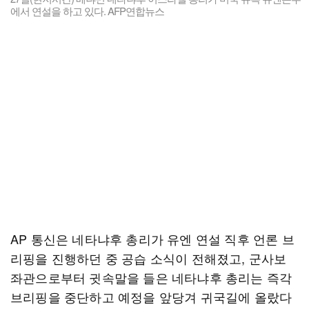
에서 연설을 하고 있다. AFP연합뉴스
AP 통신은 네타냐후 총리가 유엔 연설 직후 언론 브
리핑을 진행하던 중 공습 소식이 전해졌고, 군사보
좌관으로부터 귓속말을 들은 네타냐후 총리는 즉각
브리핑을 중단하고 예정을 앞당겨 귀국길에 올랐다