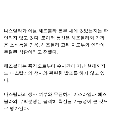
나스랄라가 이날 헤즈볼라 본부 내에 있었는지는 확
인되지 않고 있다. 로이터 통신은 헤즈볼라와 가까
운 소식통을 인용, 헤즈볼라 고위 지도부와 연락이
두절된 상황이라고 전했다.
헤즈볼라는 폭격으로부터 수시간이 지난 현재까지
도 나스랄라의 생사와 관련한 발표를 하지 않고 있
다.
나스랄라의 생사 여부와 무관하게 이스라엘과 헤즈
볼라의 무력분쟁은 급격히 확전될 가능성이 큰 것으
로 평가된다.