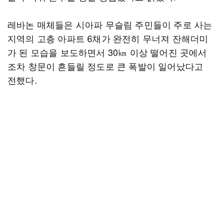
레바논 매체들은 시아파 무슬림 주민들이 주로 사는
지역의 고층 아파트 6채가 완전히 무너져 잔해더미
가 된 모습을 보도하면서 30㎞ 이상 떨어진 곳에서
조차 창문이 흔들릴 정도로 큰 폭발이 일어났다고
전했다.