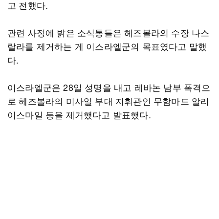
고 전했다.
관련 사정에 밝은 소식통들은 헤즈볼라의 수장 나스
랄라를 제거하는 게 이스라엘군의 목표였다고 말했
다.
이스라엘군은 28일 성명을 내고 레바논 남부 폭격으
로 헤즈볼라의 미사일 부대 지휘관인 무함마드 알리
이스마일 등을 제거했다고 발표했다.