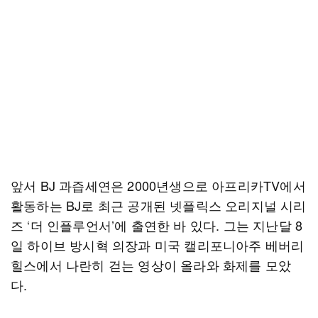
앞서 BJ 과즙세연은 2000년생으로 아프리카TV에서
활동하는 BJ로 최근 공개된 넷플릭스 오리지널 시리
즈 ‘더 인플루언서’에 출연한 바 있다. 그는 지난달 8
일 하이브 방시혁 의장과 미국 캘리포니아주 베버리
힐스에서 나란히 걷는 영상이 올라와 화제를 모았
다.