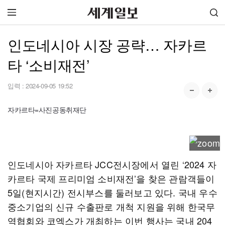
인도네시아 시장 공략… 자카르
타 ‘소비재전’
입력 :
2024-09-05 19:52
자카르타=사진공동취재단
인도네시아 자카르타 JCC전시장에서 열린 ‘2024 자
카르타 국제 프리미엄 소비재전’을 찾은 관람객들이
5일(현지시간) 전시부스를 둘러보고 있다. 국내 우수
중소기업의 신규 수출판로 개척 지원을 위해 한국무
역협회와 코엑스가 개최하는 이번 행사는 국내 204