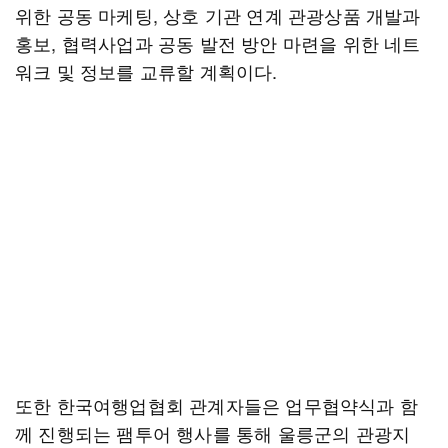
위한 공동 마케팅, 상호 기관 연계 관광상품 개발과
홍보, 협력사업과 공동 발전 방안 마련을 위한 네트
워크 및 정보를 교류할 계획이다.
또한 한국여행업협회 관계자들은 업무협약식과 함
께 진행되는 팸투어 행사를 통해 울릉군의 관광지