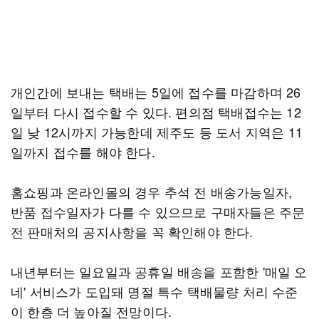
개인간에 보내는 택배는 5일에 접수를 마감하며 26
일부터 다시 접수할 수 있다. 편의점 택배접수는 12
일 낮 12시까지 가능한데 제주도 등 도서 지역은 11
일까지 접수를 해야 한다.
홈쇼핑과 온라인몰의 경우 추석 전 배송가능일자,
반품 접수일자가 다를 수 있으므로 구매자들은 주문
전 판매처의 공지사항을 꼭 확인해야 한다.
내년부터는 일요일과 공휴일 배송을 포함한 '매일 오
네' 서비스가 도입돼 명절 특수 택배물량 처리 수준
이 한층 더 높아질 전망이다.