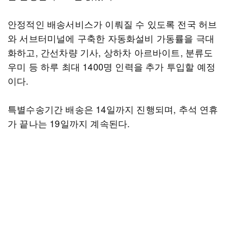
안정적인 배송서비스가 이뤄질 수 있도록 전국 허브
와 서브터미널에 구축한 자동화설비 가동률을 극대
화하고, 간선차량 기사, 상하차 아르바이트, 분류도
우미 등 하루 최대 1400명 인력을 추가 투입할 예정
이다.
특별수송기간 배송은 14일까지 진행되며, 추석 연휴
가 끝나는 19일까지 계속된다.