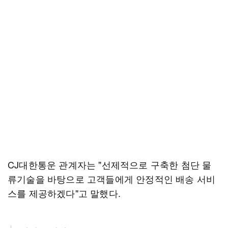
CJ대한통운 관계자는 "선제적으로 구축한 첨단 물
류기술을 바탕으로 고객들에게 안정적인 배송 서비
스를 제공하겠다"고 말했다.