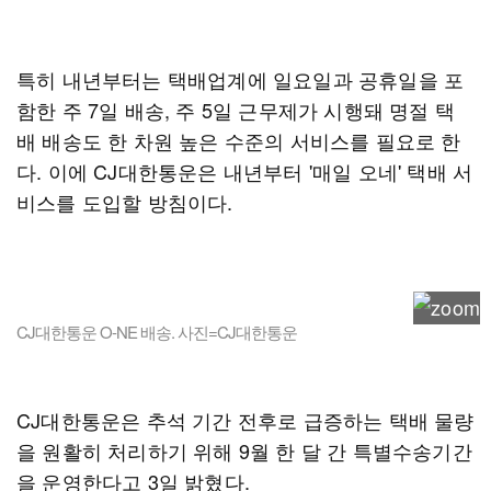
특히 내년부터는 택배업계에 일요일과 공휴일을 포
함한 주 7일 배송, 주 5일 근무제가 시행돼 명절 택
배 배송도 한 차원 높은 수준의 서비스를 필요로 한
다. 이에 CJ대한통운은 내년부터 '매일 오네' 택배 서
비스를 도입할 방침이다.
CJ대한통운 O-NE 배송. 사진=CJ대한통운
CJ대한통운은 추석 기간 전후로 급증하는 택배 물량
을 원활히 처리하기 위해 9월 한 달 간 특별수송기간
을 운영한다고 3일 밝혔다.