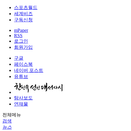
스포츠월드
세계비즈
구독신청
mPaper
RSS
로그인
회원가입
구글
페이스북
네이버 포스트
유튜브
탐사보도
연재물
전체메뉴
검색
뉴스