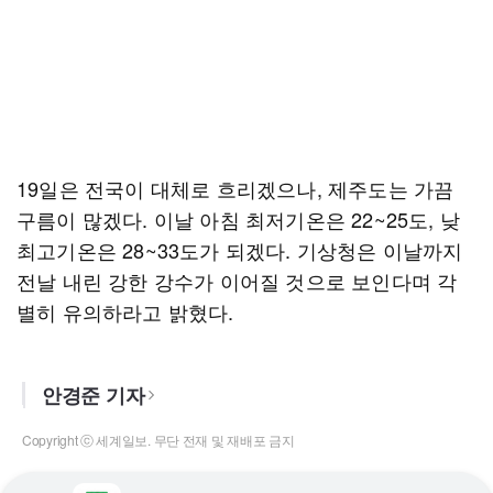
19일은 전국이 대체로 흐리겠으나, 제주도는 가끔
구름이 많겠다. 이날 아침 최저기온은 22~25도, 낮
최고기온은 28~33도가 되겠다. 기상청은 이날까지
전날 내린 강한 강수가 이어질 것으로 보인다며 각
별히 유의하라고 밝혔다.
안경준 기자
Copyright ⓒ 세계일보. 무단 전재 및 재배포 금지