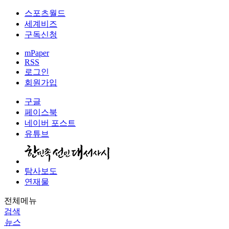
스포츠월드
세계비즈
구독신청
mPaper
RSS
로그인
회원가입
구글
페이스북
네이버 포스트
유튜브
탐사보도
연재물
전체메뉴
검색
뉴스