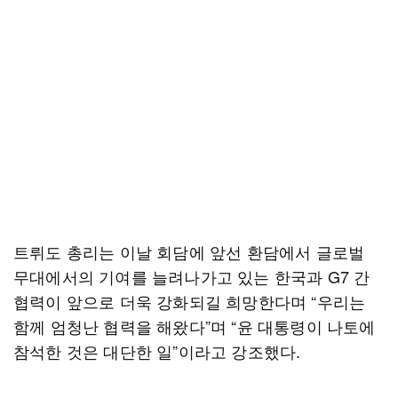
트뤼도 총리는 이날 회담에 앞선 환담에서 글로벌
무대에서의 기여를 늘려나가고 있는 한국과 G7 간
협력이 앞으로 더욱 강화되길 희망한다며 “우리는
함께 엄청난 협력을 해왔다”며 “윤 대통령이 나토에
참석한 것은 대단한 일”이라고 강조했다.