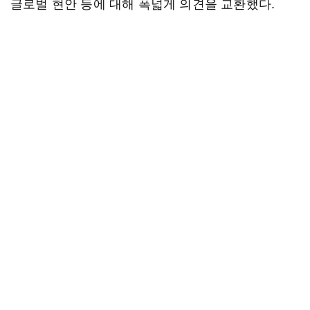
글로벌 현안 등에 대해 폭넓게 의견을 교환했다.