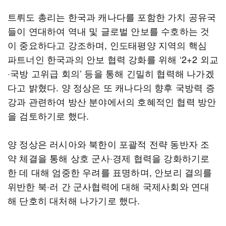
트뤼도 총리는 한국과 캐나다를 포함한 가치 공유국
들이 연대하여 역내 및 글로벌 안보를 수호하는 것
이 중요하다고 강조하며, 인도태평양 지역의 핵심
파트너인 한국과의 안보 협력 강화를 위해 ‘2+2 외교
·국방 고위급 회의’ 등을 통해 긴밀히 협력해 나가겠
다고 밝혔다. 양 정상은 또 캐나다의 향후 국방력 증
강과 관련하여 방산 분야에서의 호혜적인 협력 방안
을 검토하기로 했다.
양 정상은 러시아와 북한이 포괄적 전략 동반자 조
약 체결을 통해 상호 군사·경제 협력을 강화하기로
한 데 대해 엄중한 우려를 표명하며, 안보리 결의를
위반한 북·러 간 군사협력에 대해 국제사회와 연대
해 단호히 대처해 나가기로 했다.