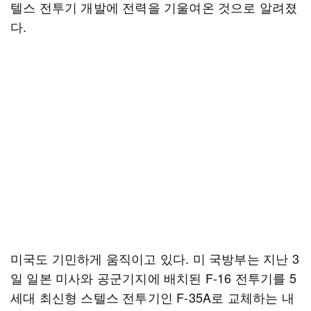
텔스 전투기 개발에 전력을 기울여온 것으로 알려졌
다.
미국도 기민하게 움직이고 있다. 미 국방부는 지난 3
일 일본 미사와 공군기지에 배치된 F-16 전투기를 5
세대 최신형 스텔스 전투기인 F-35A로 교체하는 내