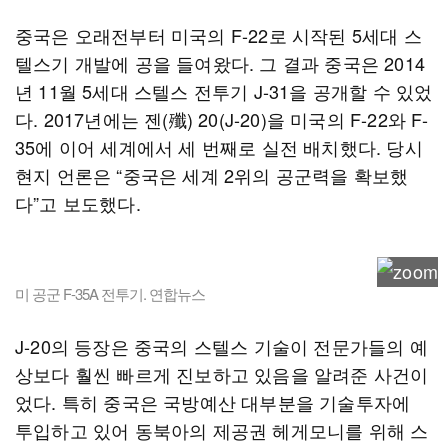
중국은 오래전부터 미국의 F-22로 시작된 5세대 스
텔스기 개발에 공을 들여왔다. 그 결과 중국은 2014
년 11월 5세대 스텔스 전투기 J-31을 공개할 수 있었
다. 2017년에는 젠(殲) 20(J-20)을 미국의 F-22와 F-
35에 이어 세계에서 세 번째로 실전 배치했다. 당시
현지 언론은 “중국은 세계 2위의 공군력을 확보했
다”고 보도했다.
미 공군 F-35A 전투기. 연합뉴스
J-20의 등장은 중국의 스텔스 기술이 전문가들의 예
상보다 훨씬 빠르게 진보하고 있음을 알려준 사건이
었다. 특히 중국은 국방예산 대부분을 기술투자에
투입하고 있어 동북아의 제공권 헤게모니를 위해 스