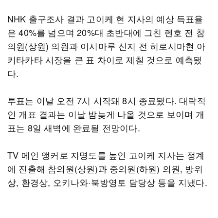
NHK 출구조사 결과 고이케 현 지사의 예상 득표율
은 40%를 넘으며 20%대 초반대에 그친 렌호 전 참
의원(상원) 의원과 이시마루 신지 전 히로시마현 아
키타카타 시장을 큰 표 차이로 제칠 것으로 예측됐
다.
투표는 이날 오전 7시 시작돼 8시 종료됐다. 대략적
인 개표 결과는 이날 밤늦게 나올 것으로 보이며 개
표는 8일 새벽에 완료될 전망이다.
TV 메인 앵커로 지명도를 높인 고이케 지사는 정계
에 진출해 참의원(상원)과 중의원(하원) 의원, 방위
상, 환경상, 오키나와·북방영토 담당상 등을 지냈다.