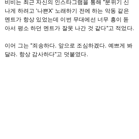
비비는 최근 자신의 인스타그램을 통해 "분위기 신
나게 하려고 '나쁜X' 노래하기 전에 하는 악동 같은
멘트가 항상 있었는데 이번 무대에선 너무 흥이 돋
아서 평소 하던 멘트가 잘못 나간 것 같다"고 적었다.
이어 그는 "죄송하다. 앞으로 조심하겠다. 예쁘게 봐
달라. 항상 감사하다"고 덧붙였다.