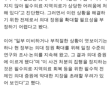
지지 않아 필수의료·지역의료가 상당한 어려움에 처
해 있다”고 진단했다. 그러면서 이런 상황을 해결하
기 위한 전제로서 의대 정원을 확대할 필요성을 부
정하기 어렵다고 봤다.
이어 “일부 미비하거나 부적절한 상황이 엿보이기는
하나 현 정부는 의대 정원 확대를 위해 일정 수준의
연구와 조사·논의를 지속해 왔고, 그 결과 의대 증원
에 이르게 됐다”며 “이 사건 처분의 집행을 정지하는
것은 필수의료·지역의료 회복 등을 위한 필수적 전
제인 의대 증원에 막대한 지장을 초래할 우려가 있
어 보인다”고 했다.