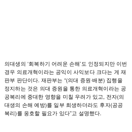
의대생의 ‘회복하기 어려운 손해’도 인정되지만 이번
경우 의료개혁이라는 공익이 사익보다 크다는 게 재
판부 판단이다. 재판부는 “(의대 증원·배분) 집행을
정지하는 것은 의대 증원을 통한 의료개혁이라는 공
공복리에 중대한 영향을 미칠 우려가 있고, 전자(의
대생의 손해 예방)를 일부 희생하더라도 후자(공공
복리)를 옹호할 필요가 있다”고 설명했다.