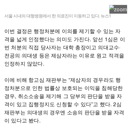
서울 시내의 대형병원에서 한 의료진이 이동하고 있다. 뉴스1
이번 결정은 행정처분에 이의를 제기할 수 있는 자
격을 넓게 인정했다는 의미도 가진다. 앞선 1심은 이
번 처분의 직접 당사자는 대학 총장이고 의대교수·
전공의·의대생 등은 제삼자라는 이유로 원고 적격을
인정하지 않았다.
이에 비해 항고심 재판부는 “제삼자의 경우라도 행
정처분으로 인한 법률상 보호되는 이익을 침해당한
경우, 취소소송을 제기해 그 당부의 판단을 받을 자
격이 있고 집행정지도 신청할 수 있다”고 했다. 2심
재판부는 의대생의 경우엔 소송의 판단을 받을 자격
이 있다고 봤다.