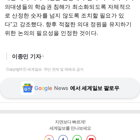
의대생들의 학습권 침해가 최소화되도록 자체적으
로 산정한 숫자를 넘지 않도록 조치할 필요가 있
다”고 강조했다. 향후 적절한 의대 정원을 유지하기
위한 논의의 필요성을 인정한 것이다.
이종민 기자
Copyright ⓒ 세계일보. 무단 전재 및 재배포 금지
G
o
o
g
l
e
News
에서 세계일보 팔로우
지면보다 빠르게!
세계일보를 만나보세요