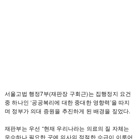
서울고법 행정7부(재판장 구회근)는 집행정지 요건
중 하나인 ‘공공복리에 대한 중대한 영향력’을 따지
며 정부가 의대 증원을 추진하게 된 배경을 짚었다.
재판부는 우선 “현재 우리나라는 의료의 질 자체는
우수하나 필요한 곳에 의사의 적절한 수급이 이루어