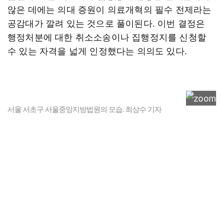
않은 데에는 의대 증원이 의료개혁의 필수 전제라는
공감대가 깔려 있는 것으로 풀이된다. 이번 결정은
행정처분에 대한 취소소송이나 집행정지를 신청할
수 있는 자격을 넓게 인정했다는 의의도 있다.
서울 서초구 서울중앙지방법원의 모습. 최상수 기자