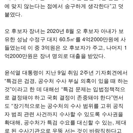
에 맞지 않는다는 점에서 송구하게 생각한다”고 덧
붙였다.
오 후보자 장녀는 2020년 8월 오 후보자 아내가 보
유한 성남 수정구 대지 60.5㎡를 4억2000만원에 사
들였는데 이 중 3억원은 오 후보자가 주고, 나머지 1
억2000만원은 장녀 명의로 대출을 받았다.
윤석열 대통령이 지난 9일 취임 2주년 기자회견에서
“특검은 검경, 공수처 수사 부실 의혹이 있을 때 하는
것”이라고 한 데 대해선 “특검 문제는 입법정책적으
로 결정돼야 하고 국회 결정이 존중돼야 한다”면서
도 “장기적으로는 공수처의 수사 범위를 고위 공직
자 범죄 관련 사건까지 수사할 수 있도록 수사권을
확대해, 공수처가 특검 수요를 대신할 수 있는, 제대
로 된 수사기관으로 우뚝 서는 것이 바람직하다고