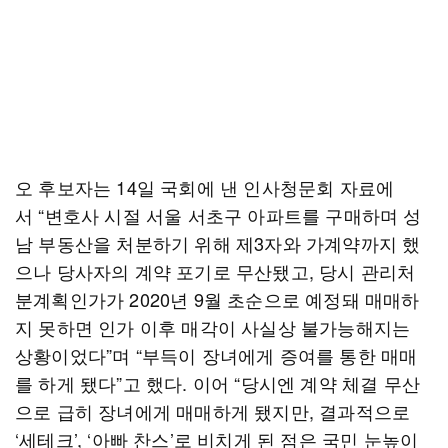
오 후보자는 14일 국회에 낸 인사청문회 자료에
서 “변호사 시절 서울 서초구 아파트를 구매하며 성
남 부동산을 처분하기 위해 제3자와 가계약까지 했
으나 당사자의 계약 포기로 무산됐고, 당시 관리처
분계획인가가 2020년 9월 초순으로 예정돼 매매하
지 못하면 인가 이후 매각이 사실상 불가능해지는
상황이었다”며 “부득이 장녀에게 증여를 통한 매매
를 하게 됐다”고 했다. 이어 “당시엔 계약 체결 무산
으로 급히 장녀에게 매매하게 됐지만, 결과적으로
‘세테크’, ‘아빠 찬스’로 비치게 된 점은 국민 눈높이