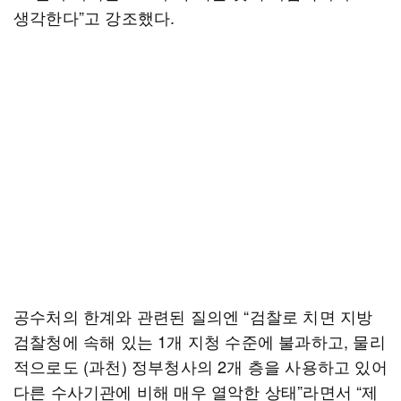
생각한다”고 강조했다.
공수처의 한계와 관련된 질의엔 “검찰로 치면 지방
검찰청에 속해 있는 1개 지청 수준에 불과하고, 물리
적으로도 (과천) 정부청사의 2개 층을 사용하고 있어
다른 수사기관에 비해 매우 열악한 상태”라면서 “제