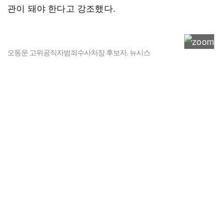
관이 돼야 한다고 강조했다.
오동운 고위공직자범죄수사처장 후보자. 뉴시스