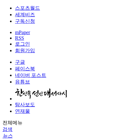
스포츠월드
세계비즈
구독신청
mPaper
RSS
로그인
회원가입
구글
페이스북
네이버 포스트
유튜브
탐사보도
연재물
전체메뉴
검색
뉴스