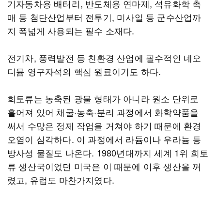
기자동차용 배터리, 반도체용 연마제, 석유화학 촉
매 등 첨단산업부터 전투기, 미사일 등 군수산업까
지 폭넓게 사용되는 필수 소재다.
전기차, 풍력발전 등 친환경 산업에 필수적인 네오
디뮴 영구자석의 핵심 원료이기도 하다.
희토류는 농축된 광물 형태가 아니라 원소 단위로
흩어져 있어 채굴·농축·분리 과정에서 화학약품을
써서 수많은 정제 작업을 거쳐야 하기 때문에 환경
오염이 심각하다. 이 과정에서 라듐이나 우라늄 등
방사성 물질도 나온다. 1980년대까지 세계 1위 희토
류 생산국이었던 미국은 이 때문에 이후 생산을 꺼
렸고, 유럽도 마찬가지였다.