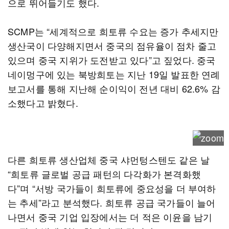
으로 뛰어들기도 했다.
SCMP는 “세계적으로 희토류 수요는 증가 추세지만
생산국이 다양해지면서 중국의 점유율이 점차 줄고
있으며 중국 지위가 도전받고 있다”고 짚었다. 중국
네이멍구에 있는 북방희토는 지난 19일 발표한 연례
보고서를 통해 지난해 순이익이 전년 대비 62.6% 감
소했다고 밝혔다.
다른 희토류 생산업체 중국 샤먼텅스텐도 같은 날
“희토류 글로벌 공급 패턴의 다각화가 본격화했
다”며 “서방 국가들이 희토류에 중요성을 더 부여하
는 추세”라고 분석했다. 희토류 공급 국가들이 늘어
나면서 중국 기업 입장에서는 더 적은 이윤을 남기