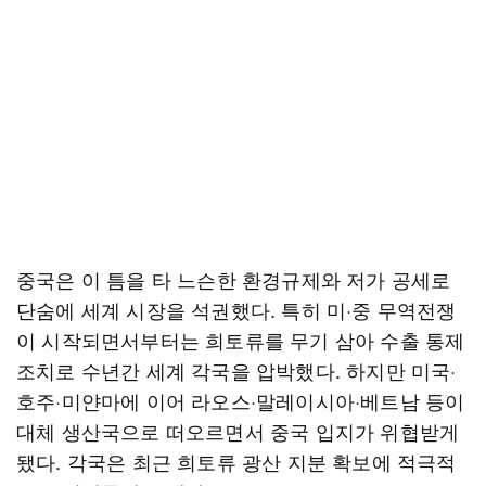
중국은 이 틈을 타 느슨한 환경규제와 저가 공세로
단숨에 세계 시장을 석권했다. 특히 미·중 무역전쟁
이 시작되면서부터는 희토류를 무기 삼아 수출 통제
조치로 수년간 세계 각국을 압박했다. 하지만 미국·
호주·미얀마에 이어 라오스·말레이시아·베트남 등이
대체 생산국으로 떠오르면서 중국 입지가 위협받게
됐다. 각국은 최근 희토류 광산 지분 확보에 적극적