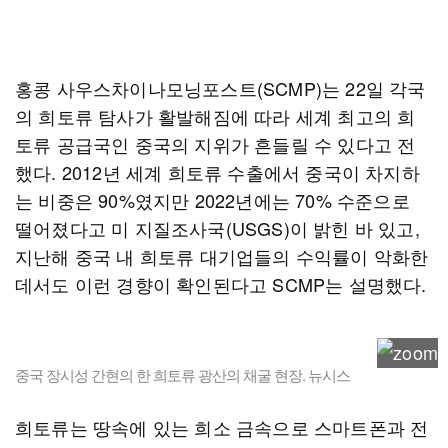
홍콩 사우스차이나모닝포스트(SCMP)는 22일 각국
의 희토류 탐사가 활발해짐에 따라 세계 최고의 희
토류 공급국인 중국의 지위가 흔들릴 수 있다고 전
했다. 2012년 세계 희토류 수출에서 중국이 차지하
는 비중은 90%였지만 2022년에는 70% 수준으로
떨어졌다고 미 지질조사국(USGS)이 밝힌 바 있고,
지난해 중국 내 희토류 대기업들의 수익률이 악화한
데서도 이런 경향이 확인된다고 SCMP는 설명했다.
중국 장시성 간현의 한 희토류 광산의 채굴 현장. 뉴시스
희토류는 땅속에 있는 희소 금속으로 스마트폰과 전