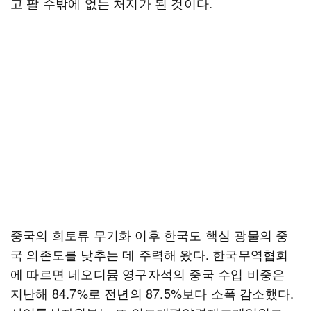
고 팔 수밖에 없는 처지가 된 것이다.
중국의 희토류 무기화 이후 한국도 핵심 광물의 중
국 의존도를 낮추는 데 주력해 왔다. 한국무역협회
에 따르면 네오디뮴 영구자석의 중국 수입 비중은
지난해 84.7%로 전년의 87.5%보다 소폭 감소했다.