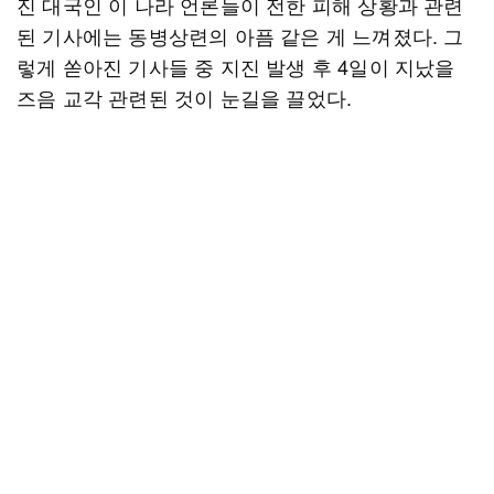
진 대국인 이 나라 언론들이 전한 피해 상황과 관련
된 기사에는 동병상련의 아픔 같은 게 느껴졌다. 그
렇게 쏟아진 기사들 중 지진 발생 후 4일이 지났을
즈음 교각 관련된 것이 눈길을 끌었다.