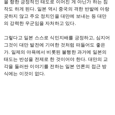
을 향한 긍정적인 태도로 이어진 게 아닌가 하는 짐
작도 하게 된다. 일본 역시 중국의 격한 반발에 아랑
곳하지 않고 주요 정치인을 대만에 보내는 등 대만
의 강력한 우군임을 자처하고 있다.
그렇다고 일본 스스로 식민지배를 긍정하고, 심지어
그것이 대만 발전에 기여한 것처럼 떠들어도 좋은
가. 일제의 야욕에서 비롯된 불행한 과거에 일본의
태도는 반성을 전제로 한 것이어야 한다. 대만의 교
각을 둘러싼 이야기를 전하는 일본 언론의 접근 방
식에는 이것이 없다.