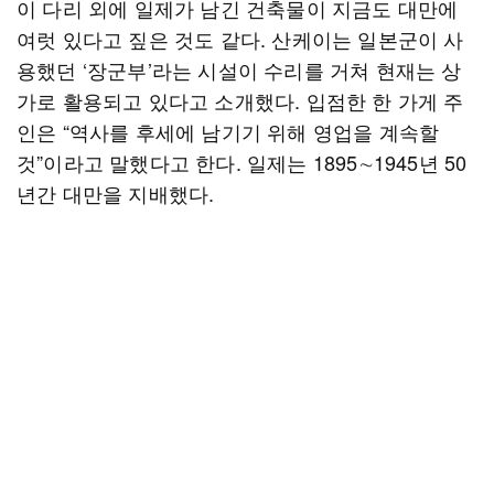
이 다리 외에 일제가 남긴 건축물이 지금도 대만에
여럿 있다고 짚은 것도 같다. 산케이는 일본군이 사
용했던 ‘장군부’라는 시설이 수리를 거쳐 현재는 상
가로 활용되고 있다고 소개했다. 입점한 한 가게 주
인은 “역사를 후세에 남기기 위해 영업을 계속할
것”이라고 말했다고 한다. 일제는 1895∼1945년 50
년간 대만을 지배했다.