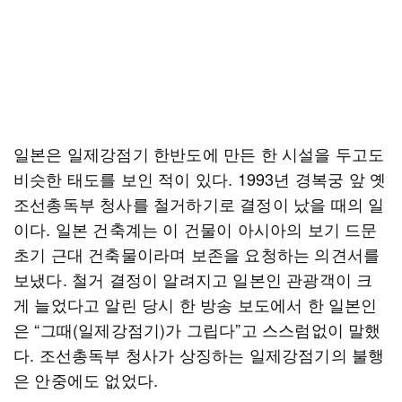
일본은 일제강점기 한반도에 만든 한 시설을 두고도
비슷한 태도를 보인 적이 있다. 1993년 경복궁 앞 옛
조선총독부 청사를 철거하기로 결정이 났을 때의 일
이다. 일본 건축계는 이 건물이 아시아의 보기 드문
초기 근대 건축물이라며 보존을 요청하는 의견서를
보냈다. 철거 결정이 알려지고 일본인 관광객이 크
게 늘었다고 알린 당시 한 방송 보도에서 한 일본인
은 “그때(일제강점기)가 그립다”고 스스럼없이 말했
다. 조선총독부 청사가 상징하는 일제강점기의 불행
은 안중에도 없었다.