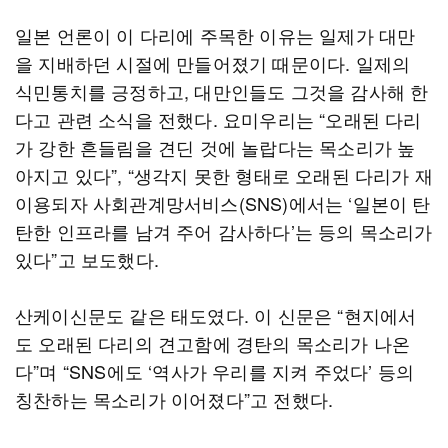
일본 언론이 이 다리에 주목한 이유는 일제가 대만
을 지배하던 시절에 만들어졌기 때문이다. 일제의
식민통치를 긍정하고, 대만인들도 그것을 감사해 한
다고 관련 소식을 전했다. 요미우리는 “오래된 다리
가 강한 흔들림을 견딘 것에 놀랍다는 목소리가 높
아지고 있다”, “생각지 못한 형태로 오래된 다리가 재
이용되자 사회관계망서비스(SNS)에서는 ‘일본이 탄
탄한 인프라를 남겨 주어 감사하다’는 등의 목소리가
있다”고 보도했다.
산케이신문도 같은 태도였다. 이 신문은 “현지에서
도 오래된 다리의 견고함에 경탄의 목소리가 나온
다”며 “SNS에도 ‘역사가 우리를 지켜 주었다’ 등의
칭찬하는 목소리가 이어졌다”고 전했다.