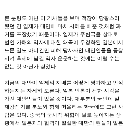
큰 분량도 아닌 이 기사들을 보며 적잖이 당황스러
웠던 건 일제가 대만에 마치 시혜를 베푼 것처럼 과
거를 포장했기 때문이다. 일제가 주변국을 상대로
벌인 가해의 역사에 대한 왜곡이 우경화된 일본에서
드문 일도 아니건만 피해 당사자인 대만인들을 등장
시켜 후세에 남길 역사 운운하는 것에는 이럴 수는
없는 것 아닌가 싶었다.
지금의 대만이 일제의 지배를 어떻게 평가하고 인식
하는지는 자세히 모른다. 일본 언론이 전한 시각을
가진 대만인들이 있을 것이다. 대부분의 국민이 일
제강점기를 분노와 함께 떠올리는 한국에도 그런 사
람은 있다. 중국의 군사적 위협이 날로 높아지는 상
황에서 일본과의 협력이 절실한 대만의 현실이 일본