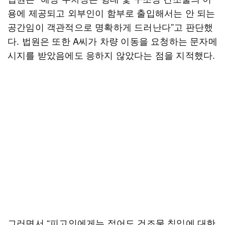
용에 제공되고 외부인이 함부로 출입해서는 안 되는
공간임이 객관적으로 명확하게 드러난다”고 판단했
다. 법원은 또한 A씨가 차량 이동을 요청하는 문자메
시지를 받았음에도 응하지 않았다는 점을 지적했다.
그러면서 “피고인에게는 적어도 건조물 침입에 대한