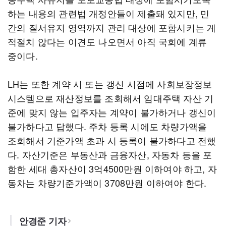
하는 내용의 관련법 개정안들이 제출돼 있지만, 민
간의 질서유지 영역까지 관리 대상에 포함시키는 게
적절치 않다는 이견도 나오면서 아직 국회에 계류
중이다.
LH는 또한 계약 시 또는 갱신 시점에 사회보장정보
시스템으로 재산정보를 조회해서 임대주택 자산 기
준에 맞지 않는 입주자는 계약이 불가하거나 갱신이
불가하다고 답했다. 주차 등록 시에도 차량가액을
조회해서 기준가액 초과 시 등록이 불가하다고 전했
다. 자산기준은 부동산과 금융자산, 자동차 등을 포
함한 세대 총자산이 3억4500만원 이하여야 하고, 자
동차는 차량기준가액이 3708만원 이하여야 한다.
안경준 기자