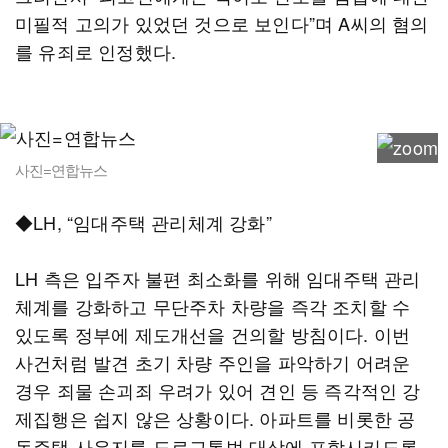
미필적 고의가 있었던 것으로 보인다”며 A씨의 혐의
를 유죄로 인정했다.
사진=연합뉴스
◆LH, “임대주택 관리체계 강화”
LH 측은 입주자 불편 최소화를 위해 임대주택 관리
체계를 강화하고 무단주차 차량을 즉각 조치할 수
있도록 정부에 제도개선을 건의할 방침이다. 이번
사건처럼 발견 초기 차량 주인을 파악하기 어려운
경우 죄물 손괴죄 우려가 있어 견인 등 즉각적인 강
제집행은 쉽지 않은 상황이다. 아파트를 비롯한 공
동주택 사유지를 도로교통법 대상에 포함시키도록