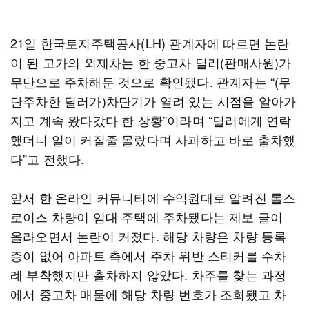
21일 한국토지주택공사(LH) 관계자에 따르면 논란
이 된 고가의 외제차는 한 중고차 딜러(판매사원)가
무단으로 주차해둔 것으로 확인됐다. 관계자는 “(무
단주차한 딜러가)차단기가 열려 있는 시점을 알아가
지고 계속 왔다갔다 한 상황”이라며 “딜러에게 연락
했더니 일이 커질줄 몰랐다며 사과하고 바로 출차했
다”고 전했다.
앞서 한 온라인 커뮤니티에 수억원대로 알려진 롤스
로이스 차량이 임대 주택에 주차됐다는 제보 글이
올라오면서 논란이 커졌다. 해당 차량은 차량 등록
증이 없어 아파트 측에서 주차 위반 스티커를 수차
례 부착했지만 출차하지 않았다. 차주를 찾는 과정
에서 중고차 매물에 해당 차량 번호가 조회됐고 차