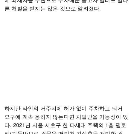
른 처벌을 받지는 않은 것으로 알려졌다.
하지만 타인의 거주지에 허가 없이 주차하고 퇴거
요구에 계속 응하지 않는다면 처벌받을 가능성이 있
다. 2021년 서울 서초구 한 다세대 주택의 1층 필로
티(기둥만으로 건물을 떠받쳐 지상층을 개방한 건