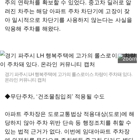
주의 연락처를 확보할 수 있었다. 중고차 딜러로 알
려진 차주는 해당 아파트 주차 차단기에 고장이 잦
아 일시적으로 차단기를 사용하지 않는다는 사실을
악용해 주차를 해왔다.
경기 파주시 LH 행복주택에 고가의 롤스로이스 차량이 주차돼 있다.
온라인 커뮤니티 캡처
◆무단주차, ‘건조물침입죄’ 적용될 수도
아파트 주차장은 도로교통법상 적용대상(도로)에 해
당하지 않아 주차 위반 단속 등 행정조치를 취할 수
있는 법적 근거가 없다. 이번에 임대아파트 주차장
에 외제차를 무단으로 주차해둔 중고차 딜러도 별다