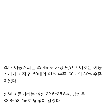
20대 이동거리는 29.4㎞로 가장 낮았고 이것은 이동
거리가 가장 긴 50대의 61% 수준, 60대의 66% 수준
이었다.
성별 이동거리는 여성 22.5~25.8㎞, 남성은
32.8~58.7㎞로 남성이 길었다.