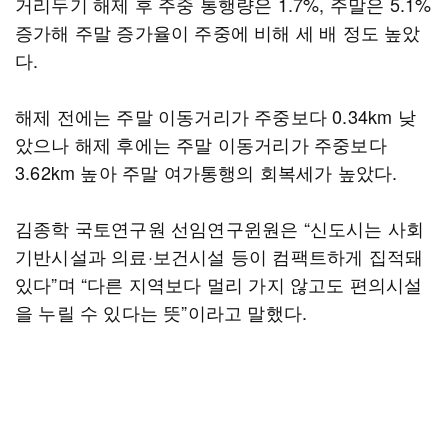
거리두기 해제 후 주중 통행량은 1.7%, 주말은 5.1%
증가해 주말 증가율이 주중에 비해 세 배 정도 높았
다.
해제 전에는 주말 이동거리가 주중보다 0.34km 낮
았으나 해제 후에는 주말 이동거리가 주중보다
3.62km 높아 주말 여가통행의 회복세가 높았다.
김종학 국토연구원 선임연구윈원은 “신도시는 사회
기반시설과 의료·보건시설 등이 컴팩트하게 집적돼
있다”며 “다른 지역보다 멀리 가지 않고도 편의시설
을 누릴 수 있다는 뜻”이라고 말했다.