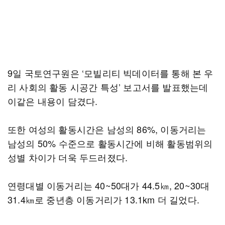
9일 국토연구원은 ‘모빌리티 빅데이터를 통해 본 우
리 사회의 활동 시공간 특성’ 보고서를 발표했는데
이같은 내용이 담겼다.
또한 여성의 활동시간은 남성의 86%, 이동거리는
남성의 50% 수준으로 활동시간에 비해 활동범위의
성별 차이가 더욱 두드러졌다.
연령대별 이동거리는 40~50대가 44.5㎞, 20~30대
31.4㎞로 중년층 이동거리가 13.1km 더 길었다.