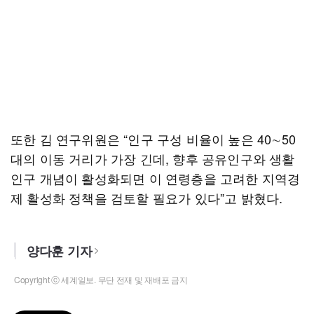
또한 김 연구위원은 “인구 구성 비율이 높은 40∼50
대의 이동 거리가 가장 긴데, 향후 공유인구와 생활
인구 개념이 활성화되면 이 연령층을 고려한 지역경
제 활성화 정책을 검토할 필요가 있다”고 밝혔다.
양다훈 기자
Copyright ⓒ 세계일보. 무단 전재 및 재배포 금지