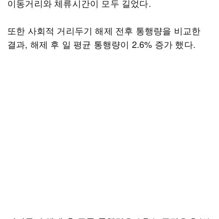
이동거리와 체류시간이 모두 길었다.
또한 사회적 거리두기 해제 전후 통행량을 비교한
결과, 해제 후 일 평균 통행량이 2.6% 증가 했다.