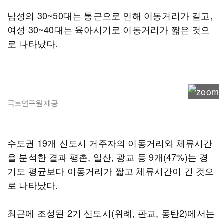
남성의 30~50대는 통근으로 인해 이동거리가 길고,
여성 30~40대는 육아시기로 이동거리가 짧은 것으
로 나타났다.
국토연구원 제공
수도권 19개 신도시 거주자의 이동거리와 체류시간
을 분석한 결과 평촌, 일산, 광교 등 9개(47%)는 경
기도 평균보다 이동거리가 짧고 체류시간이 긴 것으
로 나타났다.
최근에 조성된 2기 신도시(위례, 판교, 동탄2)에서는