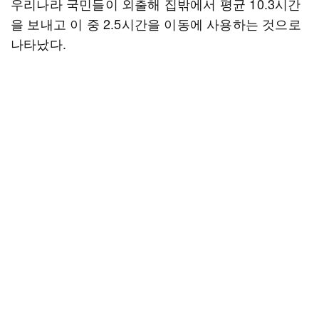
우리나라 국민들이 외출해 집밖에서 평균 10.3시간
을 보내고 이 중 2.5시간을 이동에 사용하는 것으로
나타났다.