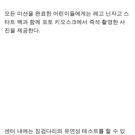
모든 미션을 완료한 어린이들에게는 레고 닌자고 스
타트 백과 함께 포토 키오스크에서 즉석 촬영한 사
진을 제공한다.
센터 내에는 징검다리와 유연성 테스트를 할 수 있