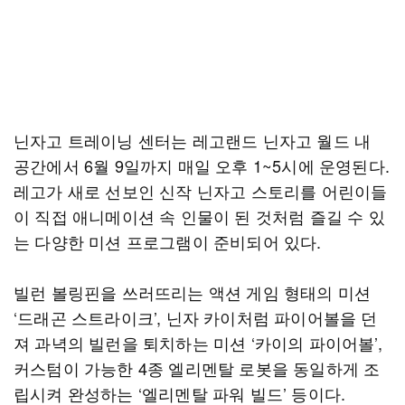
닌자고 트레이닝 센터는 레고랜드 닌자고 월드 내
공간에서 6월 9일까지 매일 오후 1~5시에 운영된다.
레고가 새로 선보인 신작 닌자고 스토리를 어린이들
이 직접 애니메이션 속 인물이 된 것처럼 즐길 수 있
는 다양한 미션 프로그램이 준비되어 있다.
빌런 볼링핀을 쓰러뜨리는 액션 게임 형태의 미션
‘드래곤 스트라이크’, 닌자 카이처럼 파이어볼을 던
져 과녁의 빌런을 퇴치하는 미션 ‘카이의 파이어볼’,
커스텀이 가능한 4종 엘리멘탈 로봇을 동일하게 조
립시켜 완성하는 ‘엘리멘탈 파워 빌드’ 등이다.