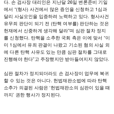
다. 손 검사장 대리인은 지난달 26일 변론준비 기일
에서 “(형사) 사건에서 많은 증인을 신청하고 1심과
달리 사실오인을 입증하려 노력하고 있다. 형사사건
유무죄 판단이 되기 전 (탄핵 여부를) 판단하는 것은
헌재에서 신중하게 생각해 달라”며 심판 절차 정지
를 신청했다. 탄핵을 소추한 국회 측은 이에 맞서 “이
미 1심에서 유죄 판결이 나왔고 기소된 혐의 사실 외
에 다른 탄핵 사유도 있는 만큼 심판 절차를 그대로
진행해야 한다”고 주장했지만 받아들여지지 않았다.
심판 절차가 정지되더라도 손 검사장이 업무에 복귀
할 수 있는 것은 아니다. 헌법재판소법에 따라 탄핵
소추가 의결된 사람은 ‘헌법재판소의 심판이 있을 때
까지’ 권한 행사가 정지된다.