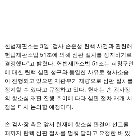
헌법재판소는 3일 “검사 손준성 탄핵 사건과 관련해
헌법재판소법 51조에 의해 심판 절차를 정지하기로
결정했다”고 밝혔다. 헌법재판소법 51조는 피청구인
에 대한 탄핵 심판 청구와 동일한 사유로 형사소송
이 진행되고 있으면 재판부가 재량으로 심판 절차를
정지할 수 있다고 규정하고 있다. 헌재는 손 검사장
의 항소심 재판 진행 추이에 따라 심판 절차 재개 시
점을 다시 논의할 예정이다.
손 검사장 측은 앞서 헌재에 항소심 판결이 선고될
때까지 탄핵 심판 절차를 멈춰 달라고 요청한 바 있