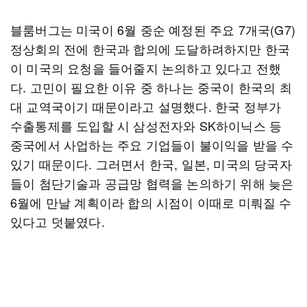
블룸버그는 미국이 6월 중순 예정된 주요 7개국(G7)
정상회의 전에 한국과 합의에 도달하려하지만 한국
이 미국의 요청을 들어줄지 논의하고 있다고 전했
다. 고민이 필요한 이유 중 하나는 중국이 한국의 최
대 교역국이기 때문이라고 설명했다. 한국 정부가
수출통제를 도입할 시 삼성전자와 SK하이닉스 등
중국에서 사업하는 주요 기업들이 불이익을 받을 수
있기 때문이다. 그러면서 한국, 일본, 미국의 당국자
들이 첨단기술과 공급망 협력을 논의하기 위해 늦은
6월에 만날 계획이라 합의 시점이 이때로 미뤄질 수
있다고 덧붙였다.