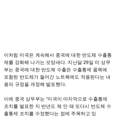
이처럼 미국은 계속해서 중국에 대한 반도체 수출통
제를 강화해 나가는 모양새다. 지난달 29일 미 상무
부는 중국에 대한 반도체 수출은 수출통제 품목에
포함된 반도체가 들어간 노트북에도 적용된다는 내
용의 규정을 개정해 발표했다.
이에 중국 상무부는 “미국이 마지막으로 수출통제
조치를 발표한 지 반년도 채 안 돼 또다시 반도체 수
출통제 조치를 수정했다는 점에 주목하고 있