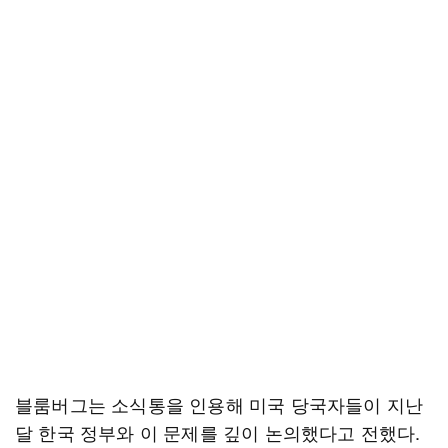
블룸버그는 소식통을 인용해 미국 당국자들이 지난
달 한국 정부와 이 문제를 깊이 논의했다고 전했다.