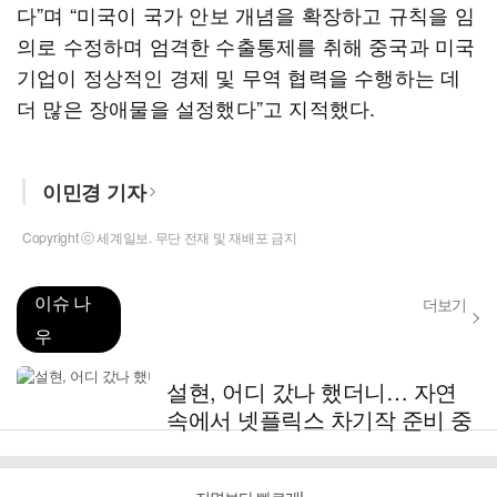
다”며 “미국이 국가 안보 개념을 확장하고 규칙을 임
의로 수정하며 엄격한 수출통제를 취해 중국과 미국
기업이 정상적인 경제 및 무역 협력을 수행하는 데
더 많은 장애물을 설정했다”고 지적했다.
이민경 기자
Copyright ⓒ 세계일보. 무단 전재 및 재배포 금지
이슈 나
더보기
우
설현, 어디 갔나 했더니… 자연
속에서 넷플릭스 차기작 준비 중