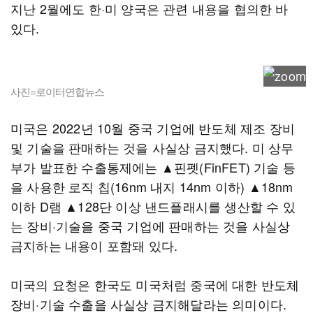
지난 2월에도 한·미 양국은 관련 내용을 협의한 바
있다.
사진=로이터연합뉴스
미국은 2022년 10월 중국 기업에 반도체 제조 장비
및 기술을 판매하는 것을 사실상 금지했다. 미 상무
부가 발표한 수출통제에는 ▲핀펫(FinFET) 기술 등
을 사용한 로직 칩(16nm 내지 14nm 이하) ▲18nm
이하 D램 ▲128단 이상 낸드플래시를 생산할 수 있
는 장비·기술을 중국 기업에 판매하는 것을 사실상
금지하는 내용이 포함돼 있다.
미국의 요청은 한국도 미국처럼 중국에 대한 반도체
장비·기술 수출을 사실상 금지해달라는 의미이다.