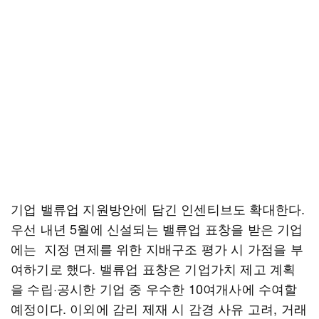
기업 밸류업 지원방안에 담긴 인센티브도 확대한다.
우선 내년 5월에 신설되는 밸류업 표창을 받은 기업
에는 지정 면제를 위한 지배구조 평가 시 가점을 부
여하기로 했다. 밸류업 표창은 기업가치 제고 계획
을 수립·공시한 기업 중 우수한 10여개사에 수여할
예정이다. 이외에 감리 제재 시 감경 사유 고려, 거래