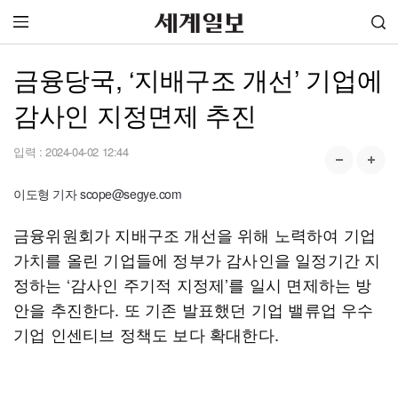
금융당국, ‘지배구조 개선’ 기업에
감사인 지정면제 추진
입력 :
2024-04-02 12:44
이도형 기자 scope@segye.com
금융위원회가 지배구조 개선을 위해 노력하여 기업
가치를 올린 기업들에 정부가 감사인을 일정기간 지
정하는 ‘감사인 주기적 지정제’를 일시 면제하는 방
안을 추진한다. 또 기존 발표했던 기업 밸류업 우수
기업 인센티브 정책도 보다 확대한다.