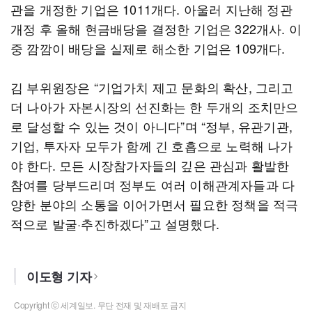
관을 개정한 기업은 1011개다. 아울러 지난해 정관
개정 후 올해 현금배당을 결정한 기업은 322개사. 이
중 깜깜이 배당을 실제로 해소한 기업은 109개다.
김 부위원장은 “기업가치 제고 문화의 확산, 그리고
더 나아가 자본시장의 선진화는 한 두개의 조치만으
로 달성할 수 있는 것이 아니다”며 “정부, 유관기관,
기업, 투자자 모두가 함께 긴 호흡으로 노력해 나가
야 한다. 모든 시장참가자들의 깊은 관심과 활발한
참여를 당부드리며 정부도 여러 이해관계자들과 다
양한 분야의 소통을 이어가면서 필요한 정책을 적극
적으로 발굴·추진하겠다”고 설명했다.
이도형 기자
Copyright ⓒ 세계일보. 무단 전재 및 재배포 금지