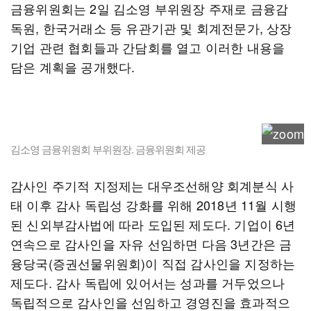
금융위원회는 2일 김소영 부위원장 주재로 금융감
독원, 한국거래소 등 유관기관 및 회계전문가, 상장
기업 관련 협회들과 간담회를 열고 이러한 내용을
담은 계획을 공개했다.
김소영 금융위원회 부위원장. 금융위원회 제공
감사인 주기적 지정제는 대우조선해양 회계분식 사
태 이후 감사 독립성 강화를 위해 2018년 11월 시행
된 신외부감사법에 따라 도입된 제도다. 기업이 6년
연속으로 감사인을 자유 선임하면 다음 3년간은 금
융당국(증권선물위원회)이 직접 감사인을 지정하는
제도다. 감사 독립에 있어서는 성과를 거두었으나
독립적으로 감사인을 선임하고 경영진을 효과적으