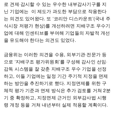
로 견제·감시할 수 있는 우수한 내부감사기구를 지
닌 기업에는 이 제도가 과도한 부담으로 작용한다
는 의견도 있어왔다. 또 ‘코리안 디스카운트’(국내 주
식시장 저평가 현상)를 개선하려면 지배구조 우수기
업에 대해 인센티브를 부여해 기업들의 자발적 개선
을 유도해야 한다는 의견도 있었다.
금융위는 이러한 의견을 수용, 외부기관·전문가 등
으로 ‘지배구조 평가위원회’를 구성해 감사인 선임·
감독 시스템을 잘 갖춘 지배구조 우수 기업을 선정
하고, 이들 기업에는 일정 기간 주기적 지정을 면제
하는 방안을 추진하기로 했다. 지정면제를 위한 구
체적 평가 기준과 면제 방식은 추가 검토를 거쳐 2분
기 중 확정하고, 지정면제 근거인 외부감사법 시행
령 개정 등을 거쳐 내년부터 실제 적용할 계획이다.