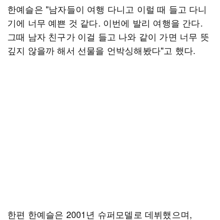
한예슬은 "남자들이 여행 다니고 이럴 때 들고 다니
기에 너무 예쁜 것 같다. 이번에 발리 여행을 간다.
그때 남자 친구가 이걸 들고 나와 같이 가면 너무 뜻
깊지 않을까 해서 선물을 언박싱해봤다"고 했다.
한편 한예슬은 2001년 슈퍼모델로 데뷔했으며,