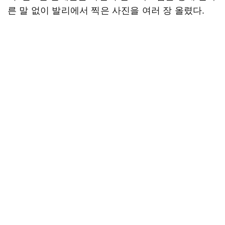
른 말 없이 발리에서 찍은 사진을 여러 장 올렸다.