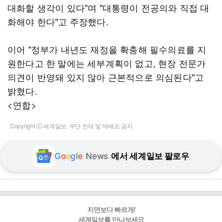
대화할 생각이 있다"며 "대통령이 전공의와 직접 대
화해야 한다"고 주장했다.
이어 "정부가 내년도 재정을 확충해 필수의료를 지
원한다고 한 말에는 세부계획이 없고, 현장 전문가
의견이 반영돼 있지 않아 근본적으로 의심된다"고
밝혔다.
<연합>
Copyright ⓒ 세계일보. 무단 전재 및 재배포 금지
G
o
o
g
l
e
News
에서 세계일보 팔로우
지면보다 빠르게!
세계일보를 만나보세요