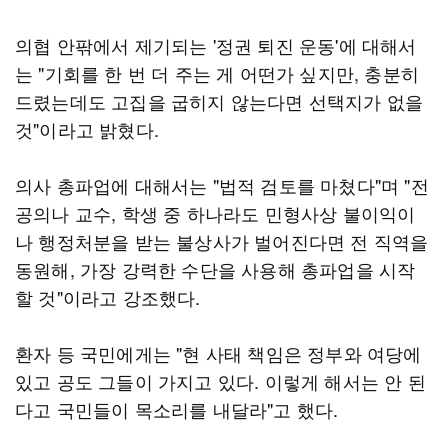
의협 안팎에서 제기되는 '정권 퇴진 운동'에 대해서
는 "기회를 한 번 더 주는 게 어떤가 싶지만, 충분히
드렸는데도 고집을 굽히지 않는다면 선택지가 없을
것"이라고 밝혔다.
의사 총파업에 대해서는 "법적 검토를 마쳤다"며 "전
공의나 교수, 학생 중 하나라도 민형사상 불이익이
나 행정처분을 받는 불상사가 벌어진다면 전 직역을
동원해, 가장 강력한 수단을 사용해 총파업을 시작
할 것"이라고 강조했다.
환자 등 국민에게는 "현 사태 책임은 정부와 여당에
있고 공도 그들이 가지고 있다. 이렇게 해서는 안 된
다고 국민들이 목소리를 내달라"고 했다.