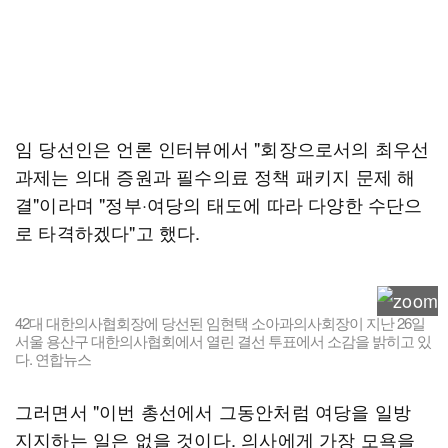
임 당선인은 언론 인터뷰에서 "회장으로서의 최우선
과제는 의대 증원과 필수의료 정책 패키지 문제 해
결"이라며 "정부·여당의 태도에 따라 다양한 수단으
로 타격하겠다"고 했다.
42대 대한의사협회장에 당선된 임현택 소아과의사회장이 지난 26일
서울 용산구 대한의사협회에서 열린 결선 투표에서 소감을 밝히고 있
다. 연합뉴스
그러면서 "이번 총선에서 그동안처럼 여당을 일방
지지하는 일은 없을 것이다. 의사에게 가장 모욕을