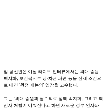
임 당선인은 이날 라디오 인터뷰에서는 의대 증원
백지화, 보건복지부 장·차관 파면 등을 전제 조건으
로 내건 '원점 재논의' 입장을 고수했다.
그는 "의대 증원과 필수의료 정책 백지화, 그리고 책
임자 처벌이 이뤄진다고 하면 새로운 정부 인사와