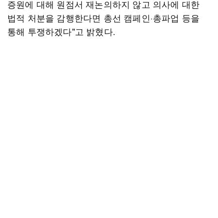
증원에 대해 원점서 재논의하지 않고 의사에 대한
법적 처분을 감행한다면 총선 캠페인·총파업 등을
통해 투쟁하겠다"고 밝혔다.