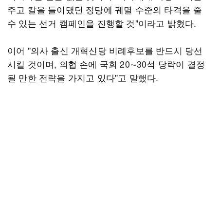
주고 칼을 들이댔던 정당에 궤멸 수준의 타격을 줄
수 있는 선거 캠페인을 진행할 것"이라고 밝혔다.
이어 "의사 출신 개혁신당 비례후보를 반드시 당선
시킬 것이며, 의협 손에 국회 20∼30석 당락이 결정
될 만한 전략을 가지고 있다"고 말했다.