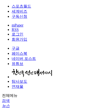
스포츠월드
세계비즈
구독신청
mPaper
RSS
로그인
회원가입
구글
페이스북
네이버 포스트
유튜브
탐사보도
연재물
전체메뉴
검색
뉴스