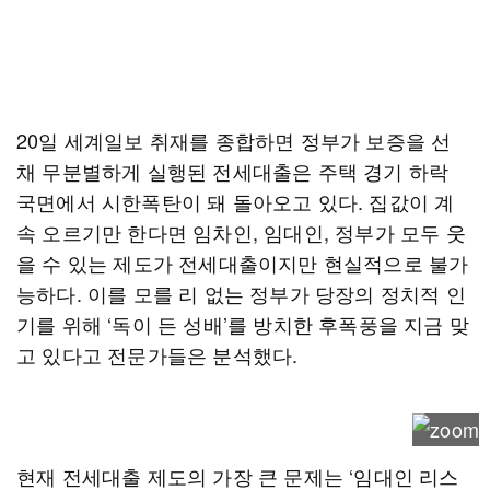
20일 세계일보 취재를 종합하면 정부가 보증을 선
채 무분별하게 실행된 전세대출은 주택 경기 하락
국면에서 시한폭탄이 돼 돌아오고 있다. 집값이 계
속 오르기만 한다면 임차인, 임대인, 정부가 모두 웃
을 수 있는 제도가 전세대출이지만 현실적으로 불가
능하다. 이를 모를 리 없는 정부가 당장의 정치적 인
기를 위해 ‘독이 든 성배’를 방치한 후폭풍을 지금 맞
고 있다고 전문가들은 분석했다.
현재 전세대출 제도의 가장 큰 문제는 ‘임대인 리스