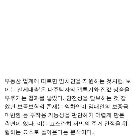
부동산 업계에 따르면 임차인을 지원하는 것처럼 ‘보
이는 전세대출’은 다주택자의 갭투기와 집값 상승을
부추기는 결과를 낳았다. 안전성을 담보하는 것 같
았던 보증보험의 존재는 임차인이 임대인의 보증금
미반환 등 부작용 가능성을 판단하기 어렵게 만든
측면이 있다. 이는 고스란히 서민의 주거 안정을 위
협하는 요소로 돌아온다는 분석이다.