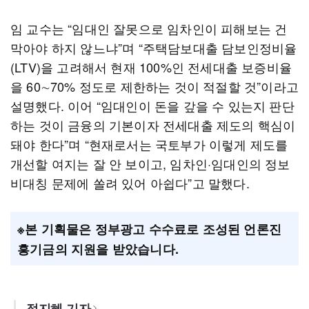
임 교수는 “임대인 잘못으로 임차인이 피해보는 건
막아야 하지 않느냐”며 “주택담보대출 담보인정비율
(LTV)을 고려해서 현재 100%인 전세대출 보증비율
을 60∼70% 정도로 제한하는 것이 적절할 것”이라고
설명했다. 이어 “임대인이 돈을 갚을 수 있는지 판단
하는 것이 금융의 기본이자 전세대출 제도의 핵심이
돼야 한다”며 “현재로서는 국토부가 이렇게 제도를
개선할 여지는 잘 안 보이고, 임차인·임대인의 정보
비대칭 문제에 쏠려 있어 아쉽다”고 말했다.
※본 기획물은 정부광고 수수료로 조성된 언론진
흥기금의 지원을 받았습니다.
정지혜 기자