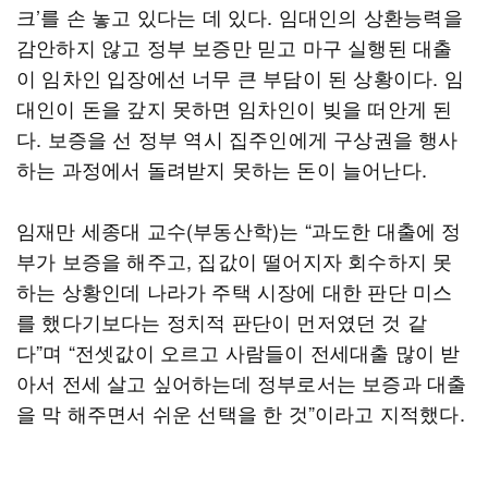
크’를 손 놓고 있다는 데 있다. 임대인의 상환능력을
감안하지 않고 정부 보증만 믿고 마구 실행된 대출
이 임차인 입장에선 너무 큰 부담이 된 상황이다. 임
대인이 돈을 갚지 못하면 임차인이 빚을 떠안게 된
다. 보증을 선 정부 역시 집주인에게 구상권을 행사
하는 과정에서 돌려받지 못하는 돈이 늘어난다.
임재만 세종대 교수(부동산학)는 “과도한 대출에 정
부가 보증을 해주고, 집값이 떨어지자 회수하지 못
하는 상황인데 나라가 주택 시장에 대한 판단 미스
를 했다기보다는 정치적 판단이 먼저였던 것 같
다”며 “전셋값이 오르고 사람들이 전세대출 많이 받
아서 전세 살고 싶어하는데 정부로서는 보증과 대출
을 막 해주면서 쉬운 선택을 한 것”이라고 지적했다.