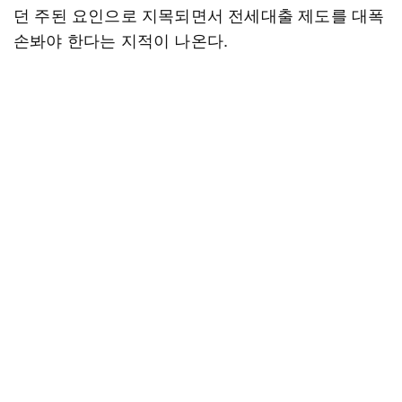
던 주된 요인으로 지목되면서 전세대출 제도를 대폭
손봐야 한다는 지적이 나온다.