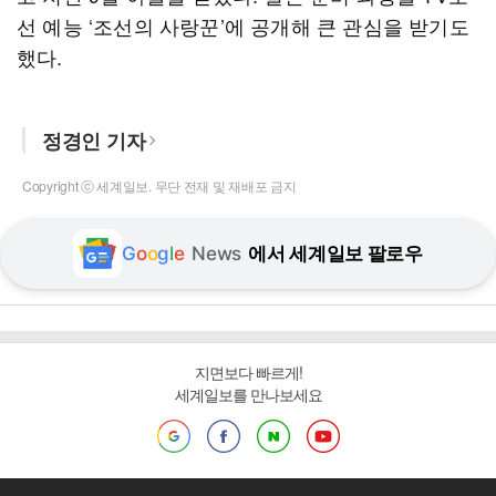
선 예능 ‘조선의 사랑꾼’에 공개해 큰 관심을 받기도
했다.
정경인 기자
Copyright ⓒ 세계일보. 무단 전재 및 재배포 금지
G
o
o
g
l
e
News
에서 세계일보 팔로우
지면보다 빠르게!
세계일보를 만나보세요