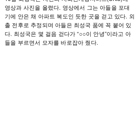
영상과 사진을 올렸다. 영상에서 그는 아들을 포대
기에 안은 채 아파트 복도인 듯한 곳을 걷고 있다. 외
출 전후로 추정되며 아들은 최성국 품에 꼭 붙어 있
다. 최성국은 몇 걸음 걷다가 “○○이 안녕”이라고 아
들을 부르면서 모자를 바로잡아 줬다.