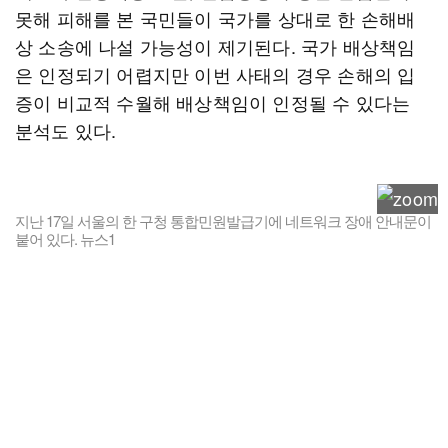
못해 피해를 본 국민들이 국가를 상대로 한 손해배
상 소송에 나설 가능성이 제기된다. 국가 배상책임
은 인정되기 어렵지만 이번 사태의 경우 손해의 입
증이 비교적 수월해 배상책임이 인정될 수 있다는
분석도 있다.
지난 17일 서울의 한 구청 통합민원발급기에 네트워크 장애 안내문이
붙어 있다. 뉴스1