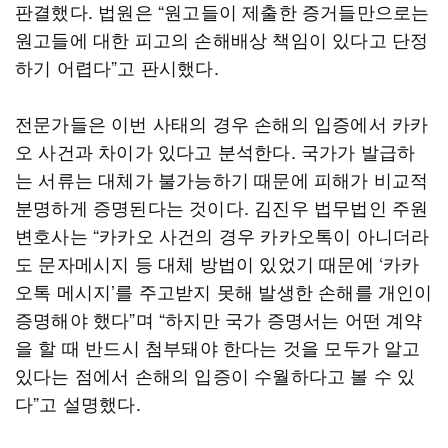
판결했다. 법원은 “원고들이 제출한 증거들만으로는
원고들에 대한 피고의 손해배상 책임이 있다고 단정
하기 어렵다”고 판시했다.
전문가들은 이번 사태의 경우 손해의 입증에서 카카
오 사건과 차이가 있다고 분석한다. 국가가 발급하
는 서류는 대체가 불가능하기 때문에 피해가 비교적
분명하게 증명된다는 것이다. 김진우 법무법인 주원
변호사는 “카카오 사건의 경우 카카오톡이 아니더라
도 문자메시지 등 대체 방법이 있었기 때문에 ‘카카
오톡 메시지’를 주고받지 못해 발생한 손해를 개인이
증명해야 했다”며 “하지만 국가 증명서는 어떤 계약
을 할 때 반드시 첨부돼야 한다는 것을 모두가 알고
있다는 점에서 손해의 입증이 수월하다고 볼 수 있
다”고 설명했다.