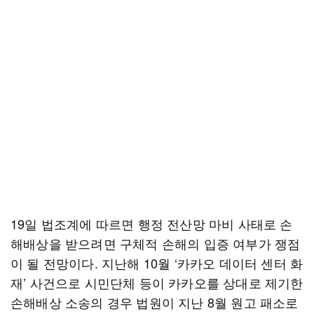
19일 법조계에 따르면 행정 전산망 마비 사태로 손
해배상을 받으려면 구체적 손해의 입증 여부가 쟁점
이 될 전망이다. 지난해 10월 ‘카카오 데이터 센터 화
재’ 사건으로 시민단체 등이 카카오를 상대로 제기한
손해배상 소송의 경우 법원이 지난 8월 원고 패소로