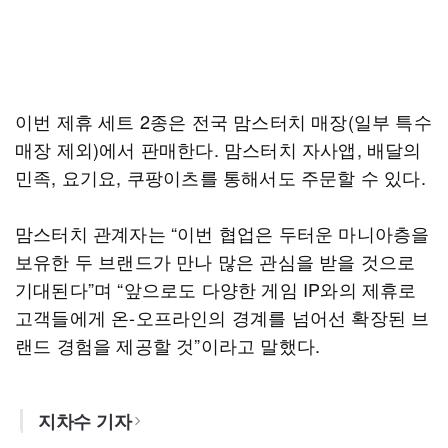
이번 제휴 세트 2종은 전국 맘스터치 매장(일부 특수
매장 제외)에서 판매한다. 맘스터치 자사앱, 배달의
민족, 요기요, 쿠팡이츠를 통해서도 주문할 수 있다.
맘스터치 관계자는 “이번 협업은 두터운 마니아층을
보유한 두 브랜드가 만나 많은 관심을 받을 것으로
기대된다”며 “앞으로도 다양한 게임 IP와의 제휴로
고객들에게 온-오프라인의 경계를 넘어선 확장된 브
랜드 경험을 제공할 것”이라고 말했다.
지차수 기자