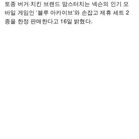
토종 버거·치킨 브랜드 맘스터치는 넥슨의 인기 모
바일 게임인 ‘블루 아카이브’와 손잡고 제휴 세트 2
종을 한정 판매한다고 16일 밝혔다.