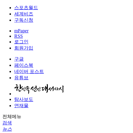
스포츠월드
세계비즈
구독신청
mPaper
RSS
로그인
회원가입
구글
페이스북
네이버 포스트
유튜브
탐사보도
연재물
전체메뉴
검색
뉴스