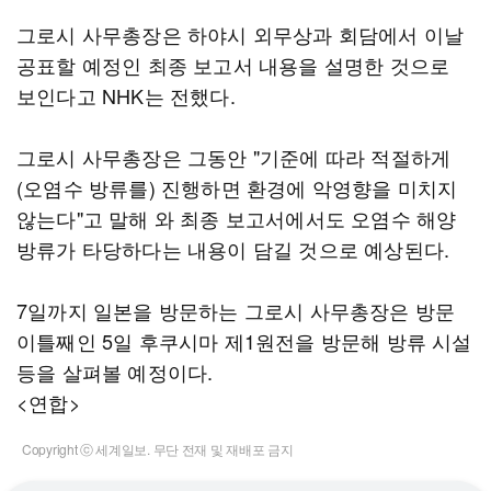
그로시 사무총장은 하야시 외무상과 회담에서 이날
공표할 예정인 최종 보고서 내용을 설명한 것으로
보인다고 NHK는 전했다.
그로시 사무총장은 그동안 "기준에 따라 적절하게
(오염수 방류를) 진행하면 환경에 악영향을 미치지
않는다"고 말해 와 최종 보고서에서도 오염수 해양
방류가 타당하다는 내용이 담길 것으로 예상된다.
7일까지 일본을 방문하는 그로시 사무총장은 방문
이틀째인 5일 후쿠시마 제1원전을 방문해 방류 시설
등을 살펴볼 예정이다.
<연합>
Copyright ⓒ 세계일보. 무단 전재 및 재배포 금지