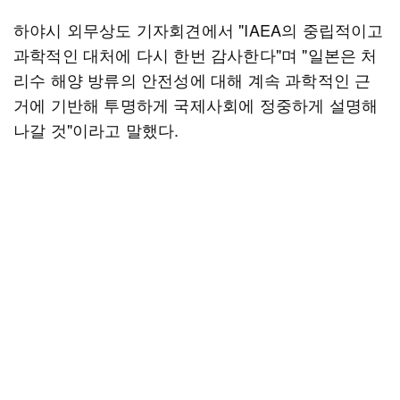
하야시 외무상도 기자회견에서 "IAEA의 중립적이고
과학적인 대처에 다시 한번 감사한다"며 "일본은 처
리수 해양 방류의 안전성에 대해 계속 과학적인 근
거에 기반해 투명하게 국제사회에 정중하게 설명해
나갈 것"이라고 말했다.