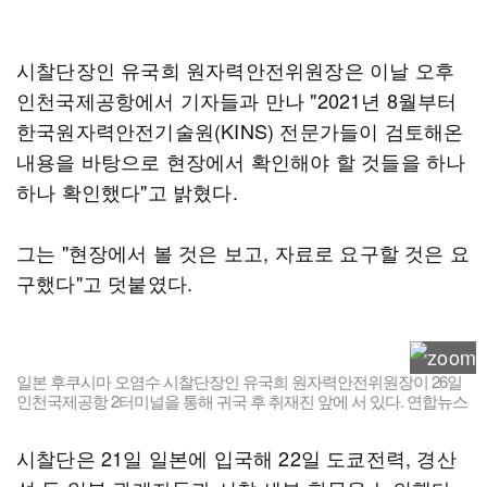
시찰단장인 유국희 원자력안전위원장은 이날 오후
인천국제공항에서 기자들과 만나 "2021년 8월부터
한국원자력안전기술원(KINS) 전문가들이 검토해온
내용을 바탕으로 현장에서 확인해야 할 것들을 하나
하나 확인했다"고 밝혔다.
그는 "현장에서 볼 것은 보고, 자료로 요구할 것은 요
구했다"고 덧붙였다.
일본 후쿠시마 오염수 시찰단장인 유국희 원자력안전위원장이 26일
인천국제공항 2터미널을 통해 귀국 후 취재진 앞에 서 있다. 연합뉴스
시찰단은 21일 일본에 입국해 22일 도쿄전력, 경산