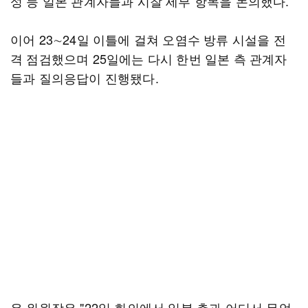
성 등 일본 관계자들과 시찰 세부 항목을 논의했다.
이어 23∼24일 이틀에 걸쳐 오염수 방류 시설을 전
격 점검했으며 25일에는 다시 한번 일본 측 관계자
들과 질의응답이 진행됐다.
유 위원장은 "22일 회의에서 일본 측과 어디서 무엇