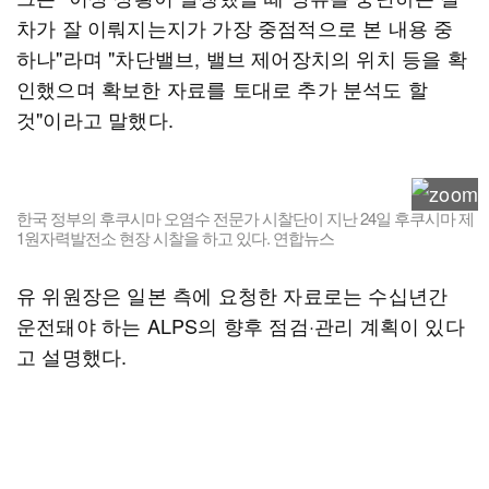
차가 잘 이뤄지는지가 가장 중점적으로 본 내용 중
하나"라며 "차단밸브, 밸브 제어장치의 위치 등을 확
인했으며 확보한 자료를 토대로 추가 분석도 할
것"이라고 말했다.
한국 정부의 후쿠시마 오염수 전문가 시찰단이 지난 24일 후쿠시마 제
1원자력발전소 현장 시찰을 하고 있다. 연합뉴스
유 위원장은 일본 측에 요청한 자료로는 수십년간
운전돼야 하는 ALPS의 향후 점검·관리 계획이 있다
고 설명했다.