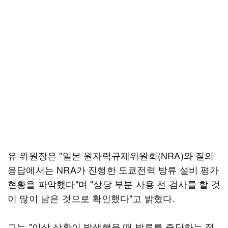
유 위원장은 "일본 원자력규제위원회(NRA)와 질의
응답에서는 NRA가 진행한 도쿄전력 방류 설비 평가
현황을 파악했다"며 "상당 부분 사용 전 검사를 할 것
이 많이 남은 것으로 확인했다"고 밝혔다.
그는 "이상 상황이 발생했을 때 방류를 중단하는 절