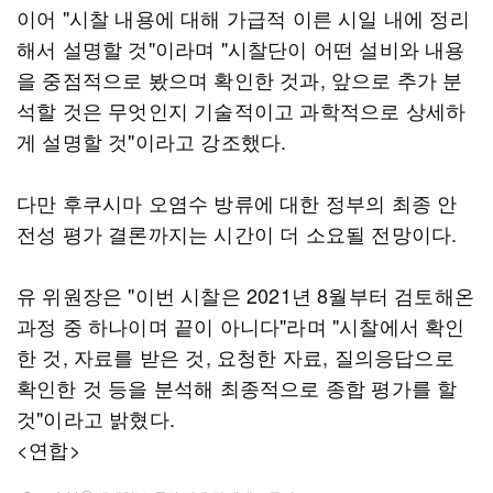
이어 "시찰 내용에 대해 가급적 이른 시일 내에 정리
해서 설명할 것"이라며 "시찰단이 어떤 설비와 내용
을 중점적으로 봤으며 확인한 것과, 앞으로 추가 분
석할 것은 무엇인지 기술적이고 과학적으로 상세하
게 설명할 것"이라고 강조했다.
다만 후쿠시마 오염수 방류에 대한 정부의 최종 안
전성 평가 결론까지는 시간이 더 소요될 전망이다.
유 위원장은 "이번 시찰은 2021년 8월부터 검토해온
과정 중 하나이며 끝이 아니다"라며 "시찰에서 확인
한 것, 자료를 받은 것, 요청한 자료, 질의응답으로
확인한 것 등을 분석해 최종적으로 종합 평가를 할
것"이라고 밝혔다.
<연합>