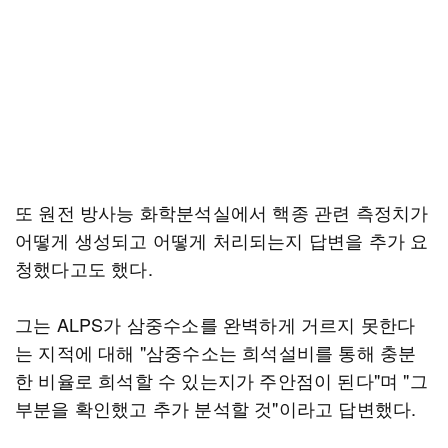
또 원전 방사능 화학분석실에서 핵종 관련 측정치가
어떻게 생성되고 어떻게 처리되는지 답변을 추가 요
청했다고도 했다.
그는 ALPS가 삼중수소를 완벽하게 거르지 못한다
는 지적에 대해 "삼중수소는 희석설비를 통해 충분
한 비율로 희석할 수 있는지가 주안점이 된다"며 "그
부분을 확인했고 추가 분석할 것"이라고 답변했다.