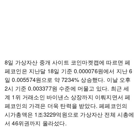
8일 가상자산 중개 사이트 코인마켓캡에 따르면 페
페코인은 지난달 18일 기준 0.000076원에서 지난 6
일 0.005574원으로 약 7234% 상승했다. 이날 오후
2시 기준 0.003377원 수준에 머물고 있다. 최근 세
계 1위 거래소인 바이낸스 상장까지 이뤄지면서 페
페코인의 가격은 더욱 탄력을 받았다. 페페코인의
시가총액은 1조3229억원으로 가상자산 전체 시총에
서 46위권까지 올라섰다.