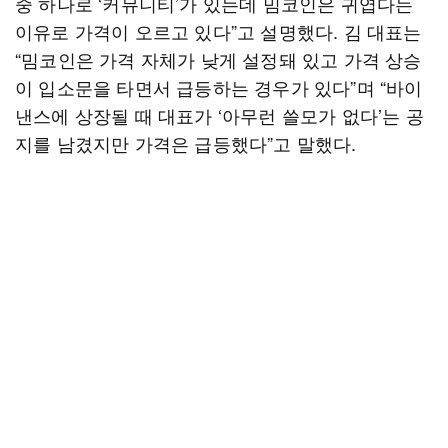
중 하나로 ‘커뮤니티’가 있는데 밈코인은 귀엽다는
이유로 가격이 오르고 있다”고 설명했다. 김 대표는
“밈코인은 가격 자체가 낮게 설정돼 있고 가격 상승
이 입소문을 타면서 급등하는 경우가 있다”며 “바이
낸스에 상장될 때 대표가 ‘아무런 쓸모가 없다’는 공
지를 남겼지만 가격은 급등했다”고 말했다.