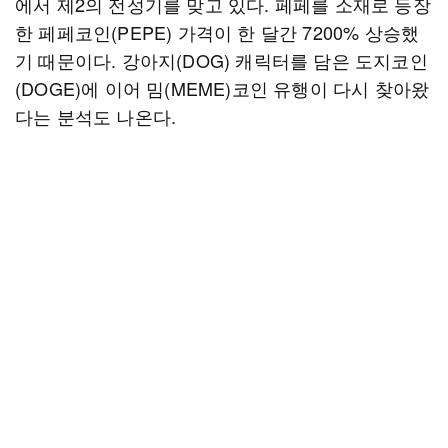
에서 제2의 전성기를 맞고 있다. 페페를 소재로 등장
한 페페코인(PEPE) 가격이 한 달간 7200% 상승했
기 때문이다. 강아지(DOG) 캐릭터를 담은 도지코인
(DOGE)에 이어 밈(MEME)코인 유행이 다시 찾아왔
다는 분석도 나온다.