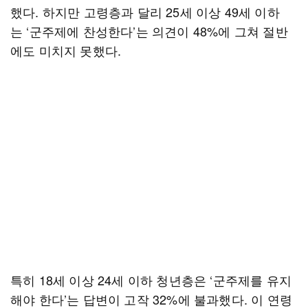
했다. 하지만 고령층과 달리 25세 이상 49세 이하
는 ‘군주제에 찬성한다’는 의견이 48%에 그쳐 절반
에도 미치지 못했다.
특히 18세 이상 24세 이하 청년층은 ‘군주제를 유지
해야 한다’는 답변이 고작 32%에 불과했다. 이 연령