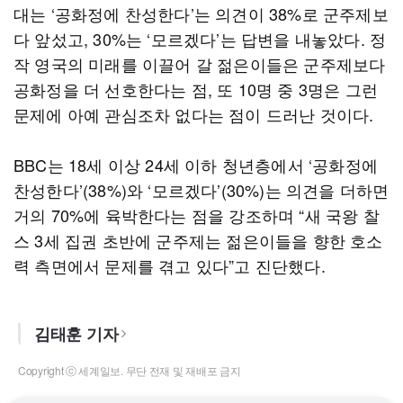
대는 ‘공화정에 찬성한다’는 의견이 38%로 군주제보
다 앞섰고, 30%는 ‘모르겠다’는 답변을 내놓았다. 정
작 영국의 미래를 이끌어 갈 젊은이들은 군주제보다
공화정을 더 선호한다는 점, 또 10명 중 3명은 그런
문제에 아예 관심조차 없다는 점이 드러난 것이다.
BBC는 18세 이상 24세 이하 청년층에서 ‘공화정에
찬성한다’(38%)와 ‘모르겠다’(30%)는 의견을 더하면
거의 70%에 육박한다는 점을 강조하며 “새 국왕 찰
스 3세 집권 초반에 군주제는 젊은이들을 향한 호소
력 측면에서 문제를 겪고 있다”고 진단했다.
김태훈 기자
Copyright ⓒ 세계일보. 무단 전재 및 재배포 금지