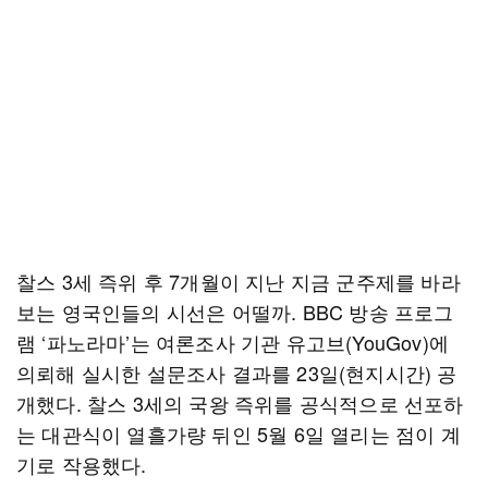
찰스 3세 즉위 후 7개월이 지난 지금 군주제를 바라
보는 영국인들의 시선은 어떨까. BBC 방송 프로그
램 ‘파노라마’는 여론조사 기관 유고브(YouGov)에
의뢰해 실시한 설문조사 결과를 23일(현지시간) 공
개했다. 찰스 3세의 국왕 즉위를 공식적으로 선포하
는 대관식이 열흘가량 뒤인 5월 6일 열리는 점이 계
기로 작용했다.